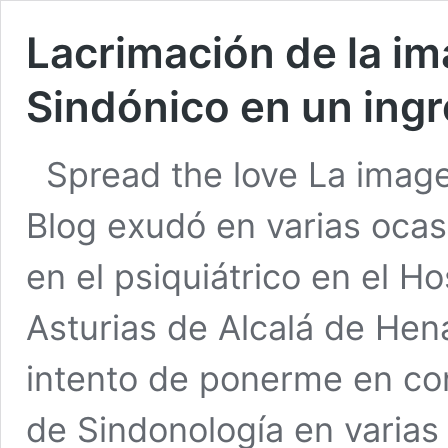
Lacrimación de la im
Sindónico en un ingr
Spread the love La image
Blog exudó en varias ocas
en el psiquiátrico en el Ho
Asturias de Alcalá de Hen
intento de ponerme en co
de Sindonología en varias