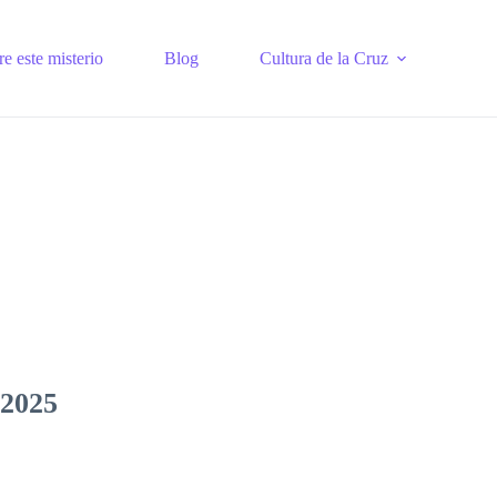
e este misterio
Blog
Cultura de la Cruz
 2025