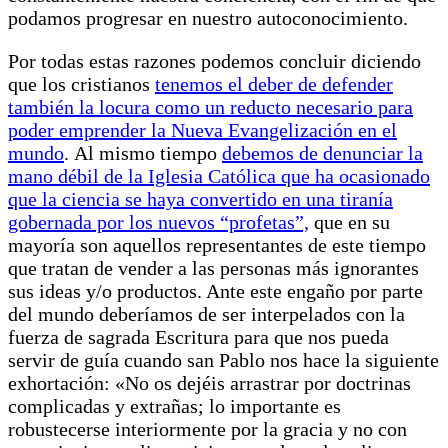
podamos progresar en nuestro autoconocimiento.
Por todas estas razones podemos concluir diciendo
que los cristianos
tenemos el deber de defender
también la locura como un reducto necesario para
poder emprender la Nueva Evangelización en el
mundo
. Al mismo tiempo
debemos de denunciar la
mano débil de la Iglesia Católica que ha ocasionado
que la ciencia se haya convertido en una tiranía
gobernada por los nuevos “profetas”,
que en su
mayoría son aquellos representantes de este tiempo
que tratan de vender a las personas más ignorantes
sus ideas y/o productos. Ante este engaño por parte
del mundo deberíamos de ser interpelados con la
fuerza de sagrada Escritura para que nos pueda
servir de guía cuando san Pablo nos hace la siguiente
exhortación: «No os dejéis arrastrar por doctrinas
complicadas y extrañas; lo importante es
robustecerse interiormente por la gracia y no con