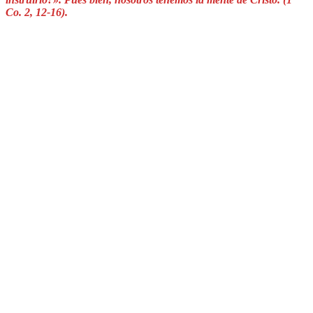
Co. 2, 12-16).