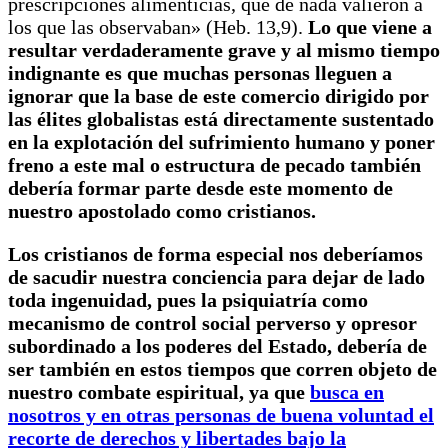
prescripciones alimenticias, que de nada valieron a
los que las observaban» (Heb. 13,9).
Lo que viene a
resultar verdaderamente grave y al mismo tiempo
indignante es que muchas personas lleguen a
ignorar que la base de este comercio dirigido por
las élites globalistas está directamente sustentado
en la explotación del sufrimiento humano y poner
freno a este mal o estructura de pecado también
debería formar parte desde este momento de
nuestro apostolado como cristianos.
Los cristianos de forma especial nos deberíamos
de sacudir nuestra conciencia para dejar de lado
toda ingenuidad, pues la psiquiatría como
mecanismo de control social perverso y opresor
subordinado a los poderes del Estado, debería de
ser también en estos tiempos que corren objeto de
nuestro combate espiritual, ya que
busca en
nosotros y en otras personas de buena voluntad el
recorte de derechos y libertades bajo la