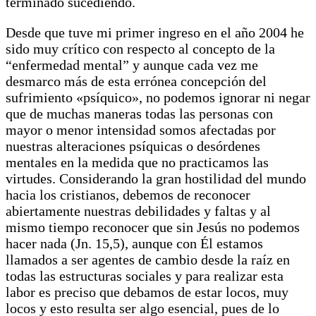
terminado sucediendo.
Desde que tuve mi primer ingreso en el año 2004 he
sido muy crítico con respecto al concepto de la
“enfermedad mental” y aunque cada vez me
desmarco más de esta errónea concepción del
sufrimiento «psíquico», no podemos ignorar ni negar
que de muchas maneras todas las personas con
mayor o menor intensidad somos afectadas por
nuestras alteraciones psíquicas o desórdenes
mentales en la medida que no practicamos las
virtudes. Considerando la gran hostilidad del mundo
hacia los cristianos, debemos de reconocer
abiertamente nuestras debilidades y faltas y al
mismo tiempo reconocer que sin Jesús no podemos
hacer nada (Jn. 15,5), aunque con Él estamos
llamados a ser agentes de cambio desde la raíz en
todas las estructuras sociales y para realizar esta
labor es preciso que debamos de estar locos, muy
locos y esto resulta ser algo esencial, pues de lo