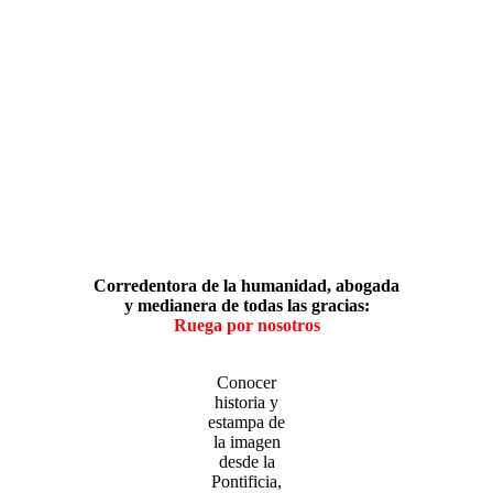
Corredentora de la humanidad, abogada
y medianera de todas las gracias:
Ruega por nosotros
Conocer
historia y
estampa de
la imagen
desde la
Pontificia,