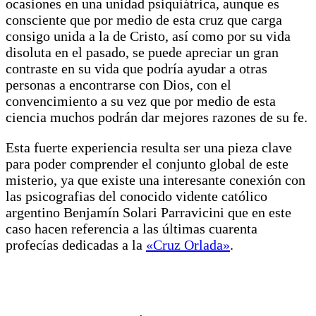
ocasiones en una unidad psiquiátrica, aunque es
consciente que por medio de esta cruz que carga
consigo unida a la de Cristo, así como por su vida
disoluta en el pasado, se puede apreciar un gran
contraste en su vida que podría ayudar a otras
personas a encontrarse con Dios, con el
convencimiento a su vez que por medio de esta
ciencia muchos podrán dar mejores razones de su fe.
Esta fuerte experiencia resulta ser una pieza clave
para poder comprender el conjunto global de este
misterio, ya que existe una interesante conexión con
las psicografias del conocido vidente católico
argentino Benjamín Solari Parravicini que en este
caso hacen referencia a las últimas cuarenta
profecías dedicadas a la
«Cruz Orlada»
.