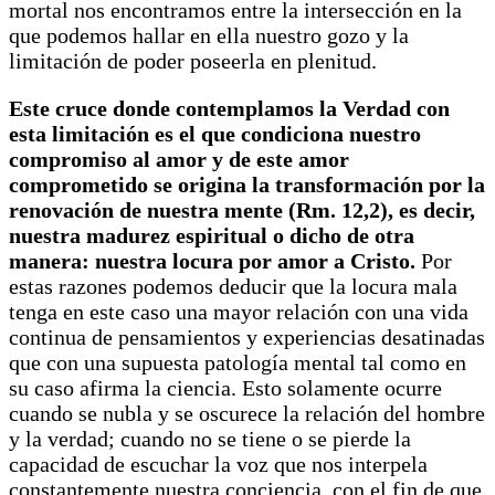
mortal nos encontramos entre la intersección en la
que podemos hallar en ella nuestro gozo y la
limitación de poder poseerla en plenitud.
Este cruce donde contemplamos la Verdad con
esta limitación es el que condiciona nuestro
compromiso al amor y de este amor
comprometido se origina la transformación por la
renovación de nuestra mente (Rm. 12,2), es decir,
nuestra madurez espiritual o dicho de otra
manera: nuestra locura por amor a Cristo.
Por
estas razones podemos deducir que la locura mala
tenga en este caso una mayor relación con una vida
continua de pensamientos y experiencias desatinadas
que con una supuesta patología mental tal como en
su caso afirma la ciencia. Esto solamente ocurre
cuando se nubla y se oscurece la relación del hombre
y la verdad; cuando no se tiene o se pierde la
capacidad de escuchar la voz que nos interpela
constantemente nuestra conciencia, con el fin de que