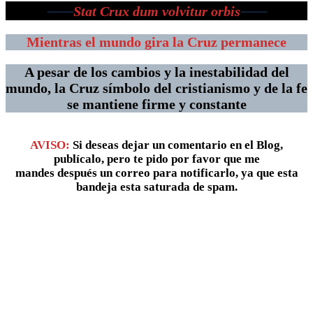
⸺
Stat Crux dum volvitur orbis
⸺
Mientras el mundo gira la Cruz permanece
A pesar de los cambios y la inestabilidad del
mundo, la Cruz símbolo del cristianismo y de la fe
se mantiene firme y constante
AVISO:
Si deseas dejar un comentario en el Blog,
publícalo, pero te pido por favor que me
mandes después un correo para notificarlo, ya que esta
bandeja esta saturada de spam.