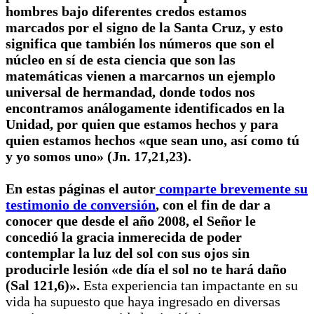
hombres bajo diferentes credos estamos
marcados por el signo de la Santa Cruz, y esto
significa que también los números que son el
núcleo en sí de esta ciencia que son las
matemáticas vienen a marcarnos un ejemplo
universal de hermandad, donde todos nos
encontramos análogamente identificados en la
Unidad, por quien que estamos hechos y para
quien estamos hechos
«que sean uno, así como tú
y yo somos uno» (Jn. 17,21,23)
.
En estas páginas el autor
comparte brevemente su
testimonio de conversión
, con el fin de dar a
conocer que desde el año 2008, el Señor le
concedió la gracia inmerecida de poder
contemplar la luz del sol con sus ojos sin
producirle lesión «de día el sol no te hará daño
(Sal 121,6)».
Esta experiencia tan impactante en su
vida ha supuesto que haya ingresado en diversas