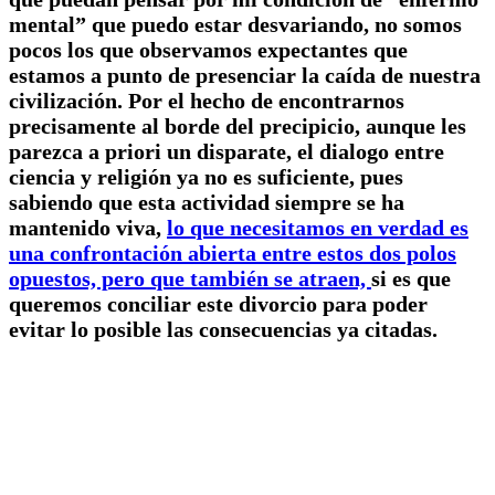
mental” que puedo estar desvariando, no somos
pocos los que observamos expectantes que
estamos a punto de presenciar la caída de nuestra
civilización. Por el hecho de encontrarnos
precisamente al borde del precipicio, aunque les
parezca a priori un disparate, el dialogo entre
ciencia y religión ya no es suficiente, pues
sabiendo que esta actividad siempre se ha
mantenido viva,
lo que necesitamos en verdad es
una confrontación abierta entre estos dos polos
opuestos, pero que también se atraen,
si es que
queremos conciliar este divorcio para poder
evitar lo posible las consecuencias ya citadas.