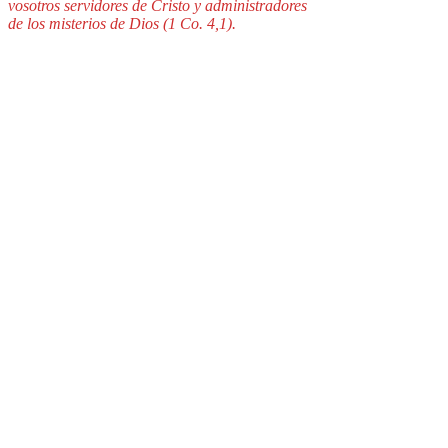
vosotros servidores de Cristo y administradores
de los misterios de Dios (1 Co. 4,1).