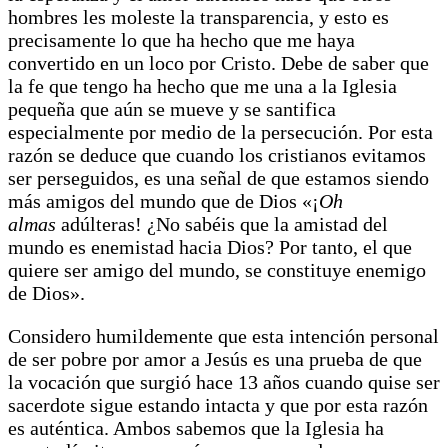
hombres les moleste la transparencia, y esto es
precisamente lo que ha hecho que me haya
convertido en un loco por Cristo. Debe de saber que
la fe que tengo ha hecho que me una a la Iglesia
pequeña que aún se mueve y se santifica
especialmente por medio de la persecución. Por esta
razón se deduce que cuando los cristianos evitamos
ser perseguidos, es una señal de que estamos siendo
más amigos del mundo que de Dios «¡
Oh
almas
adúlteras! ¿No sabéis que la amistad del
mundo es enemistad hacia Dios? Por tanto, el que
quiere ser amigo del mundo, se constituye enemigo
de Dios».
Considero humildemente que esta intención personal
de ser pobre por amor a Jesús es una prueba de que
la vocación que surgió hace 13 años cuando quise ser
sacerdote sigue estando intacta y que por esta razón
es auténtica. Ambos sabemos que la Iglesia ha