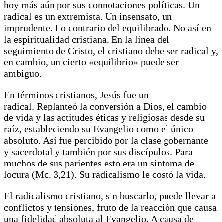
hoy más aún por sus connotaciones políticas. Un
radical es un extremista. Un insensato, un
imprudente. Lo contrario del equilibrado. No así en
la espiritualidad cristiana. En la línea del
seguimiento de Cristo, el cristiano debe ser radical y,
en cambio, un cierto «equilibrio» puede ser
ambiguo.
En términos cristianos, Jesús fue un
radical. Replanteó la conversión a Dios, el cambio
de vida y las actitudes éticas y religiosas desde su
raíz, estableciendo su Evangelio como el único
absoluto. Así fue percibido por la clase gobernante
y sacerdotal y también por sus discípulos. Para
muchos de sus parientes esto era un síntoma de
locura (Mc. 3,21). Su radicalismo le costó la vida.
El radicalismo cristiano, sin buscarlo, puede llevar a
conflictos y tensiones, fruto de la reacción que causa
una fidelidad absoluta al Evangelio. A causa de