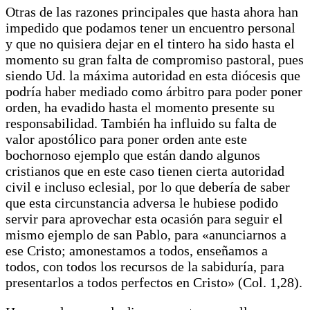
Otras de las razones principales que hasta ahora han
impedido que podamos tener un encuentro personal
y que no quisiera dejar en el tintero ha sido hasta el
momento su gran falta de compromiso pastoral, pues
siendo Ud. la máxima autoridad en esta diócesis que
podría haber mediado como árbitro para poder poner
orden, ha evadido hasta el momento presente su
responsabilidad. También ha influido su falta de
valor apostólico para poner orden ante este
bochornoso ejemplo que están dando algunos
cristianos que en este caso tienen cierta autoridad
civil e incluso eclesial, por lo que debería de saber
que esta circunstancia adversa le hubiese podido
servir para aprovechar esta ocasión para seguir el
mismo ejemplo de san Pablo, para «anunciarnos a
ese Cristo; amonestamos a todos, enseñamos a
todos, con todos los recursos de la sabiduría, para
presentarlos a todos perfectos en Cristo» (Col. 1,28).