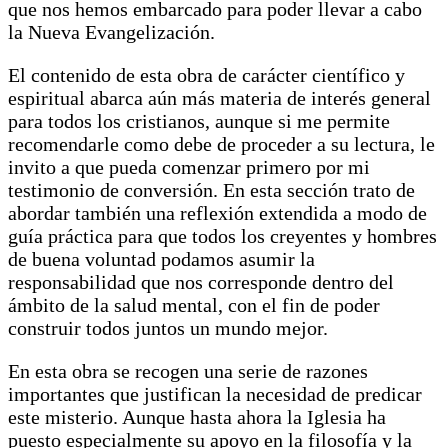
que nos hemos embarcado para poder llevar a cabo
la Nueva Evangelización.
El contenido de esta obra de carácter científico y
espiritual abarca aún más materia de interés general
para todos los cristianos, aunque si me permite
recomendarle como debe de proceder a su lectura, le
invito a que pueda comenzar primero por mi
testimonio de conversión. En esta sección trato de
abordar también una reflexión extendida a modo de
guía práctica para que todos los creyentes y hombres
de buena voluntad podamos asumir la
responsabilidad que nos corresponde dentro del
ámbito de la salud mental, con el fin de poder
construir todos juntos un mundo mejor.
En esta obra se recogen una serie de razones
importantes que justifican la necesidad de predicar
este misterio. Aunque hasta ahora la Iglesia ha
puesto especialmente su apoyo en la filosofía y la