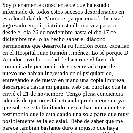
Soy plenamente consciente de que ha estado
informado de todos estos sucesos desordenados en
esta localidad de Almonte, ya que cuando he estado
ingresado en psiquiatría esta última vez pasada
desde el día 26 de noviembre hasta el día 17 de
diciembre me lo ha hecho saber el diácono
permanente que desarrolla su función como capellán
en el Hospital Juan Ramón Jiménez. Lo sé porque D.
Amador tuvo la bondad de hacerme el favor de
comunicarle por medio de su secretario que de
nuevo me habían ingresado en el psiquiátrico,
entregándole de nuevo en mano una copia impresa
descargada desde mi página web del burofax que le
envié el 21 de noviembre. Tengo plena conciencia
además de que no está actuando prudentemente ya
que solo se está limitando a escuchar únicamente el
testimonio que le está dando una sola parte que muy
posiblemente es la eclesial. Debe de saber que me
parece también bastante duro e injusto que haya