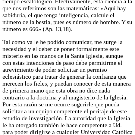
tiempo escatológico. Efectivamente, esta ciencia a la
que nos referimos son las matemáticas: «Aquí hay
sabiduría, el que tenga inteligencia, calcule el
número de la bestia, pues es número de hombre. Y su
número es 666» (Ap. 13,18).
Tal como ya le he podido comunicar, me surge la
necesidad y el deber de poner formalmente este
misterio en las manos de la Santa Iglesia, aunque
con estas intenciones de paso debe permitirme el
atrevimiento de poder solicitar un permiso
eclesiástico para tratar de generar la confianza que
merecen los fieles, y puedan conocer de esta manera
de primera mano que esta obra no dice nada
contrario a la doctrina y al magisterio de la Iglesia.
Por esta razón se me ocurre sugerirle que pueda
solicitar a un equipo competente el peritaje de este
estudio de investigación. La autoridad que la Iglesia
le ha otorgado también le hace competente a Ud.
para poder dirigirse a cualquier Universidad Católica