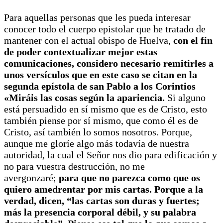
Para aquellas personas que les pueda interesar
conocer todo el cuerpo epistolar que he tratado de
mantener con el actual obispo de Huelva,
con el fin
de poder contextualizar mejor estas
comunicaciones, considero necesario remitirles a
unos versículos que en este caso se citan en la
segunda epístola de san Pablo a los Corintios
«Miráis las cosas según la apariencia.
Si alguno
está persuadido en sí mismo que es de Cristo, esto
también piense por sí mismo, que como él es de
Cristo, así también lo somos nosotros. Porque,
aunque me gloríe algo más todavía de nuestra
autoridad, la cual el Señor nos dio para edificación y
no para vuestra destrucción, no me
avergonzaré;
para que no parezca como que os
quiero amedrentar por mis cartas. Porque a la
verdad, dicen, “las cartas son duras y fuertes;
más la presencia corporal débil, y su palabra