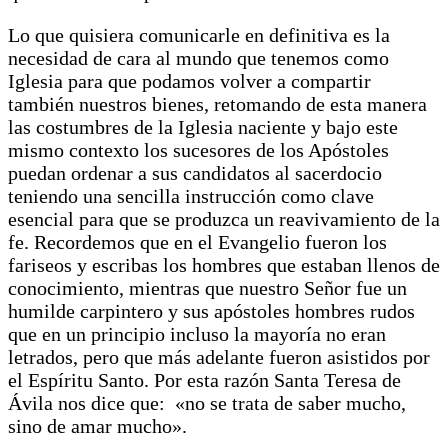
Lo que quisiera comunicarle en definitiva es la
necesidad de cara al mundo que tenemos como
Iglesia para que podamos volver a compartir
también nuestros bienes, retomando de esta manera
las costumbres de la Iglesia naciente y bajo este
mismo contexto los sucesores de los Apóstoles
puedan ordenar a sus candidatos al sacerdocio
teniendo una sencilla instrucción como clave
esencial para que se produzca un reavivamiento de la
fe. Recordemos que en el Evangelio fueron los
fariseos y escribas los hombres que estaban llenos de
conocimiento, mientras que nuestro Señor fue un
humilde carpintero y sus apóstoles hombres rudos
que en un principio incluso la mayoría no eran
letrados, pero que más adelante fueron asistidos por
el Espíritu Santo. Por esta razón Santa Teresa de
Ávila nos dice que: «no se trata de saber mucho,
sino de amar mucho».