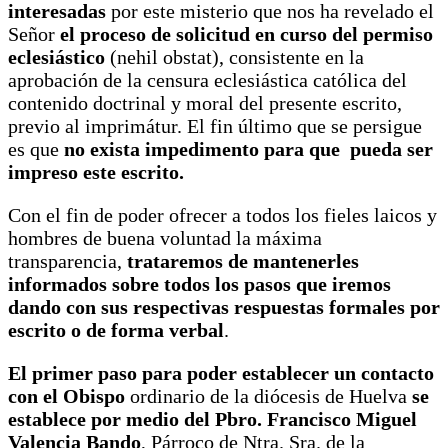
interesadas
por este misterio que nos ha revelado el
Señor
el proceso de solicitud en curso del permiso
eclesiástico
(nehil obstat), consistente en la
aprobación de la censura eclesiástica católica del
contenido doctrinal y moral del presente escrito,
previo al imprimátur. El fin último que se persigue
es que
no exista impedimento para que pueda ser
impreso este escrito.
Con el fin de poder ofrecer a todos los fieles laicos y
hombres de buena voluntad la máxima
transparencia,
trataremos de mantenerles
informados sobre todos los pasos que iremos
dando con sus respectivas respuestas formales por
escrito o de forma verbal
.
El primer paso para poder establecer un contacto
con el Obispo
ordinario de la diócesis de Huelva
se
establece por medio del Pbro. Francisco Miguel
Valencia Bando
, Párroco de Ntra. Sra. de la