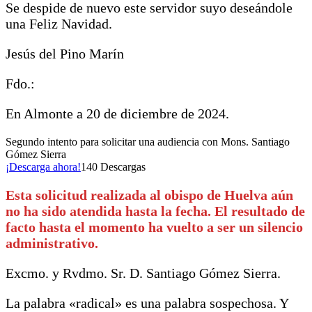
Se despide de nuevo este servidor suyo deseándole
una Feliz Navidad.
Jesús del Pino Marín
Fdo.:
En Almonte a 20 de diciembre de 2024.
Segundo intento para solicitar una audiencia con Mons. Santiago
Gómez Sierra
¡Descarga ahora!
140
Descargas
Esta solicitud realizada al obispo de Huelva aún
no ha sido atendida hasta la fecha. El resultado de
facto hasta el momento ha vuelto a ser un silencio
administrativo.
Excmo. y Rvdmo. Sr. D. Santiago Gómez Sierra.
La palabra «radical» es una palabra sospechosa. Y