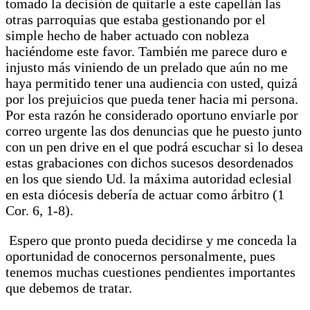
tomado la decisión de quitarle a este capellán las
otras parroquias que estaba gestionando por el
simple hecho de haber actuado con nobleza
haciéndome este favor. También me parece duro e
injusto más viniendo de un prelado que aún no me
haya permitido tener una audiencia con usted, quizá
por los prejuicios que pueda tener hacia mi persona.
Por esta razón he considerado oportuno enviarle por
correo urgente las dos denuncias que he puesto junto
con un pen drive en el que podrá escuchar si lo desea
estas grabaciones con dichos sucesos desordenados
en los que siendo Ud. la máxima autoridad eclesial
en esta diócesis debería de actuar como árbitro (1
Cor. 6, 1-8).
Espero que pronto pueda decidirse y me conceda la
oportunidad de conocernos personalmente, pues
tenemos muchas cuestiones pendientes importantes
que debemos de tratar.