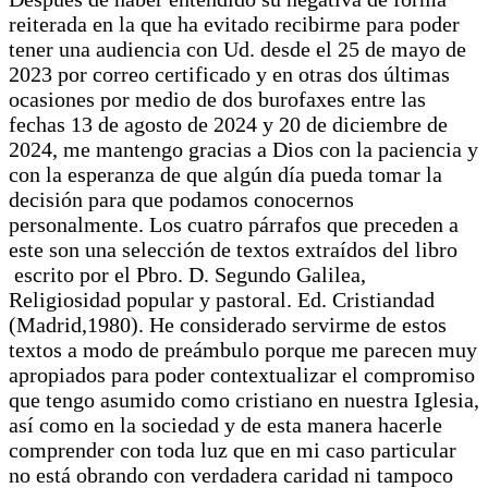
reiterada en la que ha evitado recibirme para poder
tener una audiencia con Ud. desde el 25 de mayo de
2023 por correo certificado y en otras dos últimas
ocasiones por medio de dos burofaxes entre las
fechas 13 de agosto de 2024 y 20 de diciembre de
2024, me mantengo gracias a Dios con la paciencia y
con la esperanza de que algún día pueda tomar la
decisión para que podamos conocernos
personalmente. Los cuatro párrafos que preceden a
este son una selección de textos extraídos del libro
escrito por el Pbro. D. Segundo Galilea,
Religiosidad popular y pastoral. Ed. Cristiandad
(Madrid,1980). He considerado servirme de estos
textos a modo de preámbulo porque me parecen muy
apropiados para poder contextualizar el compromiso
que tengo asumido como cristiano en nuestra Iglesia,
así como en la sociedad y de esta manera hacerle
comprender con toda luz que en mi caso particular
no está obrando con verdadera caridad ni tampoco