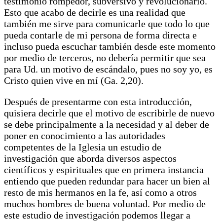
testimonio rompedor, subversivo y revolucionario.
Esto que acabo de decirle es una realidad que
también me sirve para comunicarle que todo lo que
pueda contarle de mi persona de forma directa e
incluso pueda escuchar también desde este momento
por medio de terceros, no debería permitir que sea
para Ud. un motivo de escándalo, pues no soy yo, es
Cristo quien vive en mí (Ga. 2,20).
Después de presentarme con esta introducción,
quisiera decirle que el motivo de escribirle de nuevo
se debe principalmente a la necesidad y al deber de
poner en conocimiento a las autoridades
competentes de la Iglesia un estudio de
investigación que aborda diversos aspectos
científicos y espirituales que en primera instancia
entiendo que pueden redundar para hacer un bien al
resto de mis hermanos en la fe, así como a otros
muchos hombres de buena voluntad. Por medio de
este estudio de investigación podemos llegar a