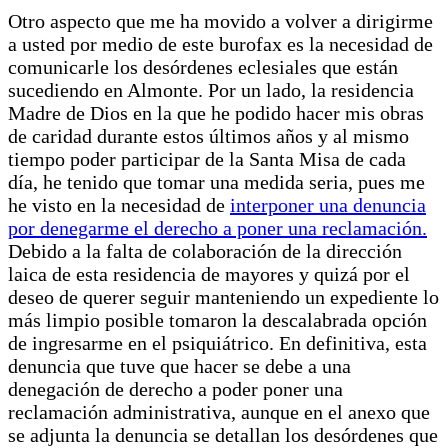
Otro aspecto que me ha movido a volver a dirigirme
a usted por medio de este burofax es la necesidad de
comunicarle los desórdenes eclesiales que están
sucediendo en Almonte. Por un lado, la residencia
Madre de Dios en la que he podido hacer mis obras
de caridad durante estos últimos años y al mismo
tiempo poder participar de la Santa Misa de cada
día, he tenido que tomar una medida seria, pues me
he visto en la necesidad de
interponer una denuncia
por denegarme el derecho a poner una reclamación.
Debido a la falta de colaboración de la dirección
laica de esta residencia de mayores y quizá por el
deseo de querer seguir manteniendo un expediente lo
más limpio posible tomaron la descalabrada opción
de ingresarme en el psiquiátrico. En definitiva, esta
denuncia que tuve que hacer se debe a una
denegación de derecho a poder poner una
reclamación administrativa, aunque en el anexo que
se adjunta la denuncia se detallan los desórdenes que