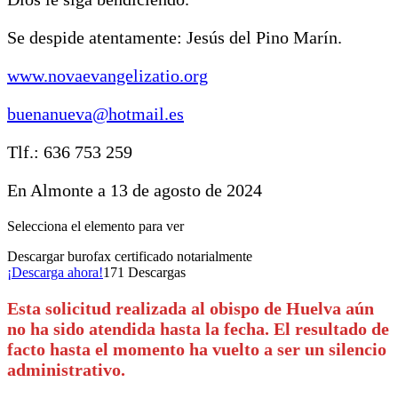
Se despide atentamente: Jesús del Pino Marín.
www.novaevangelizatio.org
buenanueva@hotmail.es
Tlf.: 636 753 259
En Almonte a 13 de agosto de 2024
Selecciona el elemento para ver
Descargar burofax certificado notarialmente
¡Descarga ahora!
171
Descargas
Esta solicitud realizada al obispo de Huelva aún
no ha sido atendida hasta la fecha. El resultado de
facto hasta el momento ha vuelto a ser un silencio
administrativo.