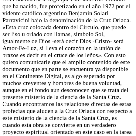
que ha nacido, fue profetizado en el año 1972 por el
vidente católico argentino Benjamín Solari
Parravicini bajo la denominación de la Cruz Orlada.
«Esta cruz colocada dentro del Círculo, que puede
ser liso u orlado con llamas, símbolo Sol,
igualmente de Dios -será decir Dios -Cristo- será
Amor-Fe-Luz, si lleva el corazón en la unión de
brazos es decir en el cruce de los leños». Con esto
quiero comunicarle que el amplio contenido de este
documento que en parte se encuentra ya disponible
en el Continente Digital, es algo esperado por
muchos creyentes y hombres de buena voluntad,
aunque en el fondo aún desconocen que se trata del
presente misterio de la ciencia de la Santa Cruz.
Cuando encontramos las relaciones directas de estas
profecías que aluden a la Cruz Orlada con respecto a
este misterio de la ciencia de la Santa Cruz, es
cuando esta obra se convierte en un verdadero
proyecto espiritual orientado en este caso en la tarea