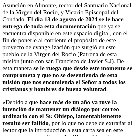
Asunción en Almonte, rector del Santuario Nacional
de la Virgen del Rocío, y Vicario Episcopal del
Condado.
El día 13 de agosto de 2024 se le hace
entrega de toda esta documentación
que ya se
encuentra disponible en este espacio digital, con el
fin de ponerle al corriente el propósito de este
proyecto de evangelización que surgió en este
pueblo de la Virgen del Rocío (Patrona de esta
misión junto con san Francisco de Javier S.J). De
esta manera
se le ruega que desde este momento se
comprometa y que no se desentienda de esta
misión que
nos encomienda el Señor a todos los
cristianos y hombres de buena voluntad
.
«Debido a que
hace más de un año ya tuve la
intención de mantener un diálogo por correo
ordinario con el Sr. Obispo, lamentablemente
resultó ser fallido
, por lo que no debe de extrañar al
lector que la introducción a esta carta sea en este