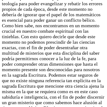
teología para poder evangelizar y rebatir los errores
propios de cada época, desde este momento no
debería de ignorar que el papel de los matemáticos
es esencial para poder ganar un conflicto bélico.
Como bien sabe, nos encontramos en un momento
crucial en nuestro combate espiritual con las
tinieblas. Con esto quiero decirle que desde este
momento no podemos prescindir de las ciencias
exactas, con el fin de poder desentrañar otra
multitud de misterios que esta disciplina del saber
podría permitirnos conocer a la luz de la fe, para
poder comprender otras dimensiones que hasta el
momento presente son desconocidas para nosotros
en la sagrada Escritura. Podemos estar seguros de
que no existe ninguna referencia tan explícita en la
sagrada Escritura que mencione otra ciencia ajena la
misma en la que se requiera como es en este caso
sabiduría e inteligencia, con el fin de poder discernir
un gran misterio que como sabemos hace alusión al