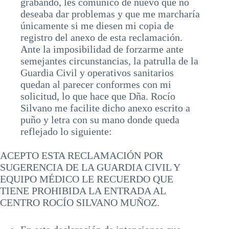
grabando, les comunico de nuevo que no
deseaba dar problemas y que me marcharía
únicamente si me diesen mi copia de
registro del anexo de esta reclamación.
Ante la imposibilidad de forzarme ante
semejantes circunstancias, la patrulla de la
Guardia Civil y operativos sanitarios
quedan al parecer conformes con mi
solicitud, lo que hace que Dña. Rocío
Silvano me facilite dicho anexo escrito a
puño y letra con su mano donde queda
reflejado lo siguiente:
ACEPTO ESTA RECLAMACIÓN POR
SUGERENCIA DE LA GUARDIA CIVIL Y
EQUIPO MÉDICO LE RECUERDO QUE
TIENE PROHIBIDA LA ENTRADA AL
CENTRO ROCÍO SILVANO MUÑOZ.