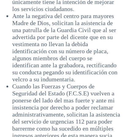
únicamente tiene la intención de mejorar
los servicios ciudadanos.
Ante la negativa del centro para mayores
Madre de Dios, solicitan la asistencia de
una patrulla de la Guardia Civil que al ser
advertida por parte del dicente que en su
vestimenta no llevan la debida
identificación con su número de placa,
algunos miembros del cuerpo se
identifican ante la grabadora, rectificando
su conducta pegando su identificación con
velcro a su indumentaria.
Cuando las Fuerzas y Cuerpos de
Seguridad del Estado (F.C.S.E) vuelven a
ponerse del lado del mas fuerte y ante mi
insistencia por derecho a poder reclamar
administrativamente, solicitan la asistencia
del servicio de urgencias 112 para poder
barrerme como ha sucedido en múltiples
ingresos anteriores de esta manera sucia.