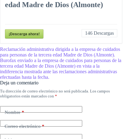
edad Madre de Dios (Almonte)
146
Descargas
¡Descarga ahora!
Reclamación administrativa dirigida a la empresa de cuidados
para personas de la tercera edad Madre de Dios (Almonte).
Burofax enviado a la empresa de cuidados para personas de la
tercera edad Madre de Dios (Almonte) en vista a la
indiferencia mostrada ante las reclamaciones administrativas
efectuadas hasta la fecha.
Deja un comentario
Tu dirección de correo electrónico no será publicada.
Los campos
obligatorios están marcados con
*
Nombre
*
Correo electrónico
*