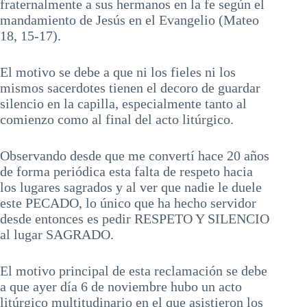
fraternalmente a sus hermanos en la fe según el
mandamiento de Jesús en el Evangelio (Mateo
18, 15-17).
El motivo se debe a que ni los fieles ni los
mismos sacerdotes tienen el decoro de guardar
silencio en la capilla, especialmente tanto al
comienzo como al final del acto litúrgico.
Observando desde que me convertí hace 20 años
de forma periódica esta falta de respeto hacia
los lugares sagrados y al ver que nadie le duele
este PECADO, lo único que ha hecho servidor
desde entonces es pedir RESPETO Y SILENCIO
al lugar SAGRADO.
El motivo principal de esta reclamación se debe
a que ayer día 6 de noviembre hubo un acto
litúrgico multitudinario en el que asistieron los