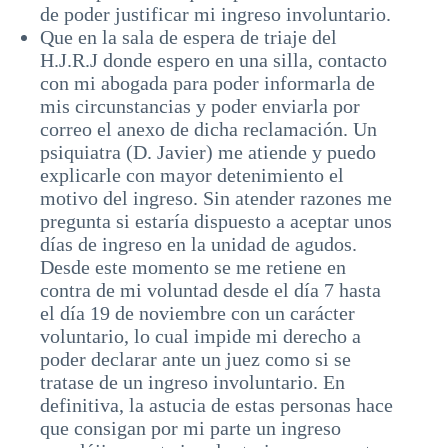
de poder justificar mi ingreso involuntario.
Que en la sala de espera de triaje del
H.J.R.J donde espero en una silla, contacto
con mi abogada para poder informarla de
mis circunstancias y poder enviarla por
correo el anexo de dicha reclamación. Un
psiquiatra (D. Javier) me atiende y puedo
explicarle con mayor detenimiento el
motivo del ingreso. Sin atender razones me
pregunta si estaría dispuesto a aceptar unos
días de ingreso en la unidad de agudos.
Desde este momento se me retiene en
contra de mi voluntad desde el día 7 hasta
el día 19 de noviembre con un carácter
voluntario, lo cual impide mi derecho a
poder declarar ante un juez como si se
tratase de un ingreso involuntario. En
definitiva, la astucia de estas personas hace
que consigan por mi parte un ingreso