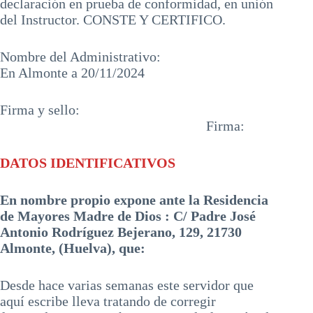
declaración en prueba de conformidad, en unión
del Instructor. CONSTE Y CERTIFICO.
Nombre del Administrativo:
En Almonte a 20/11/2024
Firma y sello:
Firma:
DATOS IDENTIFICATIVOS
En nombre propio expone ante la Residencia
de Mayores Madre de Dios : C/ Padre José
Antonio Rodríguez Bejerano, 129, 21730
Almonte, (Huelva), que:
Desde hace varias semanas este servidor que
aquí escribe lleva tratando de corregir