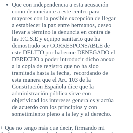
Que con independencia a esta acusación
como denunciante a este centro para
mayores con la posible excepción de llegar
a establecer la paz entre hermanos, deseo
llevar a término la denuncia en contra de
las F.C.S.E y equipo sanitario que ha
demostrado ser CORRESPONSABLE de
este DELITO por haberme DENEGADO el
DERECHO a poder introducir dicho anexo
a la copia de registro que no ha sido
tramitada hasta la fecha, recordando de
esta manera que el Art. 103 de la
Constitución Española dice que la
administración pública sirve con
objetividad los intereses generales y actúa
de acuerdo con los principios y con
sometimiento pleno a la ley y al derecho.
+ Que no tengo más que decir, firmando mi