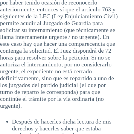
por haber tenido ocasión de reconocerlo
anteriormente, entonces sí que el artículo 763 y
siguientes de la LEC (Ley Enjuiciamiento Civil)
permite acudir al Juzgado de Guardia para
solicitar su internamiento (que técnicamente se
llama internamente urgente / no urgente). En
este caso hay que hacer una comparecencia que
contenga la solicitud. El Juez dispondrá de 72
horas para resolver sobre la petición. Si no se
autoriza el internamiento, por no considerarlo
urgente, el expediente no está cerrado
definitivamente, sino que es repartido a uno de
los juzgados del partido judicial (el que por
turno de reparto le corresponda) para que
continúe el trámite por la vía ordinaria (no
urgente).
Después de hacerles dicha lectura de mis
derechos y hacerles saber que estaba