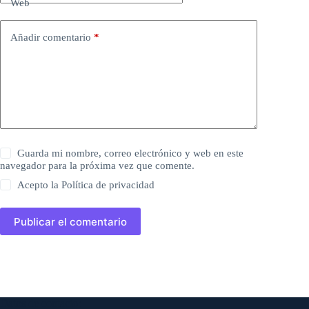
Web
Añadir comentario
*
Guarda mi nombre, correo electrónico y web en este
navegador para la próxima vez que comente.
Acepto la
Política de privacidad
Publicar el comentario
Datos de contacto: