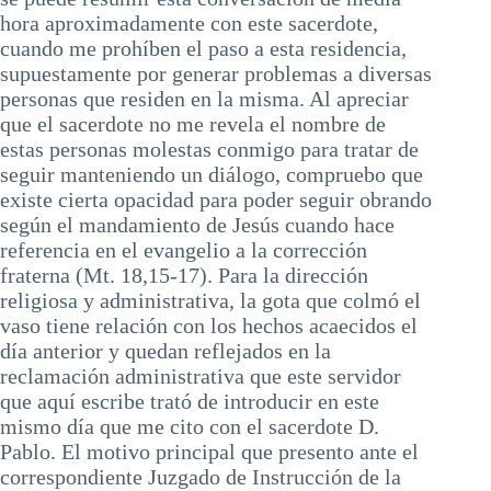
hora aproximadamente con este sacerdote,
cuando me prohíben el paso a esta residencia,
supuestamente por generar problemas a diversas
personas que residen en la misma. Al apreciar
que el sacerdote no me revela el nombre de
estas personas molestas conmigo para tratar de
seguir manteniendo un diálogo, compruebo que
existe cierta opacidad para poder seguir obrando
según el mandamiento de Jesús cuando hace
referencia en el evangelio a la corrección
fraterna (Mt. 18,15-17). Para la dirección
religiosa y administrativa, la gota que colmó el
vaso tiene relación con los hechos acaecidos el
día anterior y quedan reflejados en la
reclamación administrativa que este servidor
que aquí escribe trató de introducir en este
mismo día que me cito con el sacerdote D.
Pablo. El motivo principal que presento ante el
correspondiente Juzgado de Instrucción de la