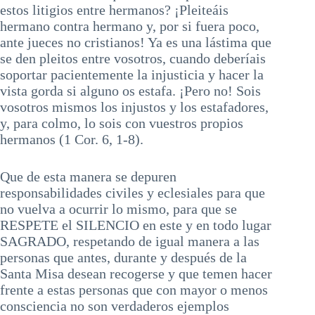
estos litigios entre hermanos? ¡Pleiteáis
hermano contra hermano y, por si fuera poco,
ante jueces no cristianos! Ya es una lástima que
se den pleitos entre vosotros, cuando deberíais
soportar pacientemente la injusticia y hacer la
vista gorda si alguno os estafa. ¡Pero no! Sois
vosotros mismos los injustos y los estafadores,
y, para colmo, lo sois con vuestros propios
hermanos (1 Cor. 6, 1-8).
Que de esta manera se depuren
responsabilidades civiles y eclesiales para que
no vuelva a ocurrir lo mismo, para que se
RESPETE el SILENCIO en este y en todo lugar
SAGRADO, respetando de igual manera a las
personas que antes, durante y después de la
Santa Misa desean recogerse y que temen hacer
frente a estas personas que con mayor o menos
consciencia no son verdaderos ejemplos