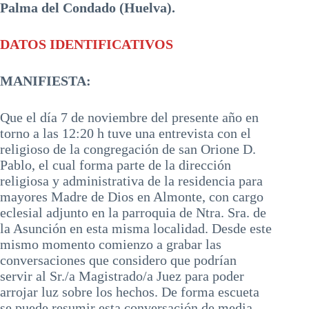
Palma del Condado (Huelva).
DATOS IDENTIFICATIVOS
MANIFIESTA:
Que el día 7 de noviembre del presente año en
torno a las 12:20 h tuve una entrevista con el
religioso de la congregación de san Orione D.
Pablo, el cual forma parte de la dirección
religiosa y administrativa de la residencia para
mayores Madre de Dios en Almonte, con cargo
eclesial adjunto en la parroquia de Ntra. Sra. de
la Asunción en esta misma localidad. Desde este
mismo momento comienzo a grabar las
conversaciones que considero que podrían
servir al Sr./a Magistrado/a Juez para poder
arrojar luz sobre los hechos. De forma escueta
se puede resumir esta conversación de media