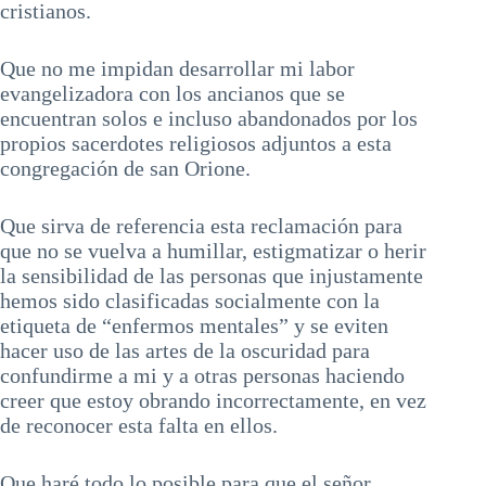
cristianos.
Que no me impidan desarrollar mi labor
evangelizadora con los ancianos que se
encuentran solos e incluso abandonados por los
propios sacerdotes religiosos adjuntos a esta
congregación de san Orione.
Que sirva de referencia esta reclamación para
que no se vuelva a humillar, estigmatizar o herir
la sensibilidad de las personas que injustamente
hemos sido clasificadas socialmente con la
etiqueta de “enfermos mentales” y se eviten
hacer uso de las artes de la oscuridad para
confundirme a mi y a otras personas haciendo
creer que estoy obrando incorrectamente, en vez
de reconocer esta falta en ellos.
Que haré todo lo posible para que el señor