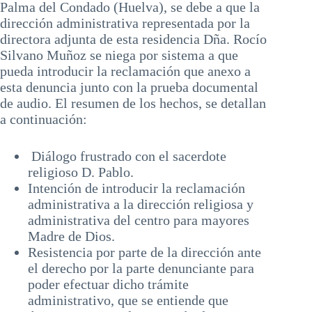
Palma del Condado (Huelva), se debe a que la
dirección administrativa representada por la
directora adjunta de esta residencia Dña. Rocío
Silvano Muñoz se niega por sistema a que
pueda introducir la reclamación que anexo a
esta denuncia junto con la prueba documental
de audio. El resumen de los hechos, se detallan
a continuación:
Diálogo frustrado con el sacerdote
religioso D. Pablo.
Intención de introducir la reclamación
administrativa a la dirección religiosa y
administrativa del centro para mayores
Madre de Dios.
Resistencia por parte de la dirección ante
el derecho por la parte denunciante para
poder efectuar dicho trámite
administrativo, que se entiende que