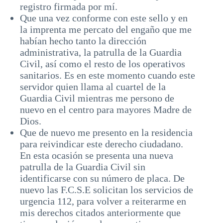
registro firmada por mí.
Que una vez conforme con este sello y en
la imprenta me percato del engaño que me
habían hecho tanto la dirección
administrativa, la patrulla de la Guardia
Civil, así como el resto de los operativos
sanitarios. Es en este momento cuando este
servidor quien llama al cuartel de la
Guardia Civil mientras me persono de
nuevo en el centro para mayores Madre de
Dios.
Que de nuevo me presento en la residencia
para reivindicar este derecho ciudadano.
En esta ocasión se presenta una nueva
patrulla de la Guardia Civil sin
identificarse con su número de placa. De
nuevo las F.C.S.E solicitan los servicios de
urgencia 112, para volver a reiterarme en
mis derechos citados anteriormente que