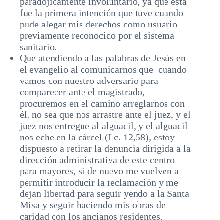
paradójicamente involuntario, ya que esta
fue la primera intención que tuve cuando
pude alegar mis derechos como usuario
previamente reconocido por el sistema
sanitario.
Que atendiendo a las palabras de Jesús en
el evangelio al comunicarnos que cuando
vamos con nuestro adversario para
comparecer ante el magistrado,
procuremos en el camino arreglarnos con
él, no sea que nos arrastre ante el juez, y el
juez nos entregue al alguacil, y el alguacil
nos eche en la cárcel (Lc. 12,58), estoy
dispuesto a retirar la denuncia dirigida a la
dirección administrativa de este centro
para mayores, si de nuevo me vuelven a
permitir introducir la reclamación y me
dejan libertad para seguir yendo a la Santa
Misa y seguir haciendo mis obras de
caridad con los ancianos residentes.