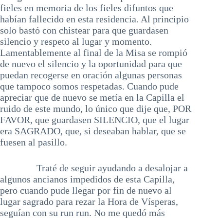
fieles en memoria de los fieles difuntos que
habían fallecido en esta residencia. Al principio
solo bastó con chistear para que guardasen
silencio y respeto al lugar y momento.
Lamentablemente al final de la Misa se rompió
de nuevo el silencio y la oportunidad para que
puedan recogerse en oración algunas personas
que tampoco somos respetadas. Cuando pude
apreciar que de nuevo se metía en la Capilla el
ruido de este mundo, lo único que dije que, POR
FAVOR, que guardasen SILENCIO, que el lugar
era SAGRADO, que, si deseaban hablar, que se
fuesen al pasillo.
Traté de seguir ayudando a desalojar a
algunos ancianos impedidos de esta Capilla,
pero cuando pude llegar por fin de nuevo al
lugar sagrado para rezar la Hora de Vísperas,
seguían con su run run. No me quedó más