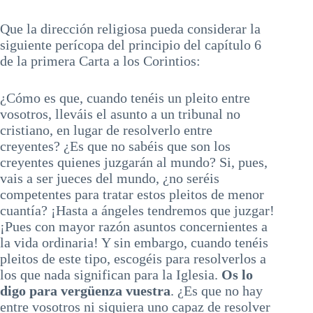
Que la dirección religiosa pueda considerar la
siguiente perícopa del principio del capítulo 6
de la primera Carta a los Corintios:
¿Cómo es que, cuando tenéis un pleito entre
vosotros, lleváis el asunto a un tribunal no
cristiano, en lugar de resolverlo entre
creyentes? ¿Es que no sabéis que son los
creyentes quienes juzgarán al mundo? Si, pues,
vais a ser jueces del mundo, ¿no seréis
competentes para tratar estos pleitos de menor
cuantía? ¡Hasta a ángeles tendremos que juzgar!
¡Pues con mayor razón asuntos concernientes a
la vida ordinaria! Y sin embargo, cuando tenéis
pleitos de este tipo, escogéis para resolverlos a
los que nada significan para la Iglesia.
Os lo
digo para vergüenza vuestra
. ¿Es que no hay
entre vosotros ni siquiera uno capaz de resolver