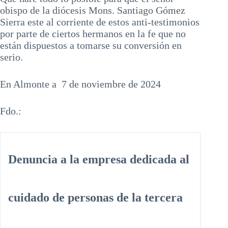
obispo de la diócesis Mons. Santiago Gómez
Sierra este al corriente de estos anti-testimonios
por parte de ciertos hermanos en la fe que no
están dispuestos a tomarse su conversión en
serio.
En Almonte a 7 de noviembre de 2024
Fdo.:
Denuncia a la empresa dedicada al
cuidado de personas de la tercera