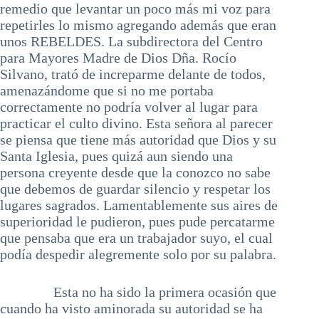
remedio que levantar un poco más mi voz para
repetirles lo mismo agregando además que eran
unos REBELDES. La subdirectora del Centro
para Mayores Madre de Dios Dña. Rocío
Silvano, trató de increparme delante de todos,
amenazándome que si no me portaba
correctamente no podría volver al lugar para
practicar el culto divino. Esta señora al parecer
se piensa que tiene más autoridad que Dios y su
Santa Iglesia, pues quizá aun siendo una
persona creyente desde que la conozco no sabe
que debemos de guardar silencio y respetar los
lugares sagrados. Lamentablemente sus aires de
superioridad le pudieron, pues pude percatarme
que pensaba que era un trabajador suyo, el cual
podía despedir alegremente solo por su palabra.
Esta no ha sido la primera ocasión que
cuando ha visto aminorada su autoridad se ha