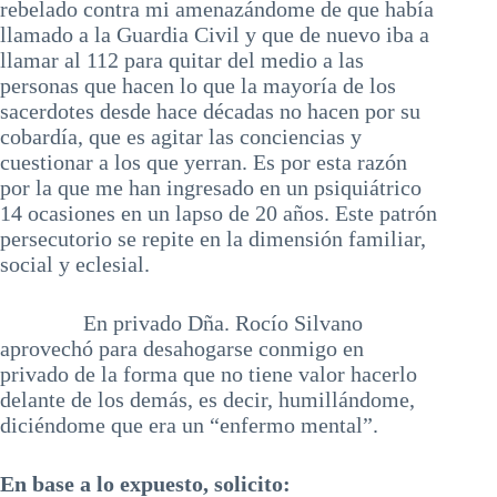
rebelado contra mi amenazándome de que había
llamado a la Guardia Civil y que de nuevo iba a
llamar al 112 para quitar del medio a las
personas que hacen lo que la mayoría de los
sacerdotes desde hace décadas no hacen por su
cobardía, que es agitar las conciencias y
cuestionar a los que yerran. Es por esta razón
por la que me han ingresado en un psiquiátrico
14 ocasiones en un lapso de 20 años. Este patrón
persecutorio se repite en la dimensión familiar,
social y eclesial.
En privado Dña. Rocío Silvano
aprovechó para desahogarse conmigo en
privado de la forma que no tiene valor hacerlo
delante de los demás, es decir, humillándome,
diciéndome que era un “enfermo mental”.
En base a lo expuesto, solicito: