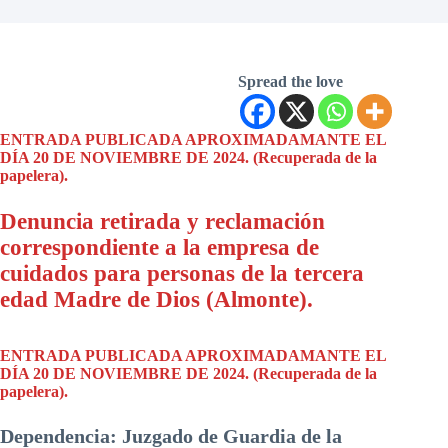
Spread the love
ENTRADA PUBLICADA APROXIMADAMANTE EL
DÍA 20 DE NOVIEMBRE DE 2024. (Recuperada de la
papelera).
Denuncia retirada y reclamación
correspondiente a la empresa de
cuidados para personas de la tercera
edad Madre de Dios (Almonte).
ENTRADA PUBLICADA APROXIMADAMANTE EL
DÍA 20 DE NOVIEMBRE DE 2024. (Recuperada de la
papelera).
Dependencia: Juzgado de Guardia de la