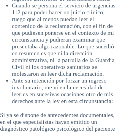
Cuando se persona el servicio de urgencias
112 para poder hacer un juicio clínico,
ruego que al menos puedan leer el
contenido de la reclamación, con el fin de
que pudiesen ponerse en el contexto de mi
circunstancia y pudieran examinar que
presentaba algo razonable. Lo que sucedió
en resumen es que ni la dirección
administrativa, ni la patrulla de la Guardia
Civil ni los operativos sanitarios se
molestaron en leer dicha reclamación.
Ante su intención por forzar un ingreso
involuntario, me vi en la necesidad de
leerles en sucesivas ocasiones otro de mis
derechos ante la ley en esta circunstancia:
Si ya se dispone de antecedentes documentales,
en el que especialistas hayan emitido un
diagnóstico patológico psicológico del paciente