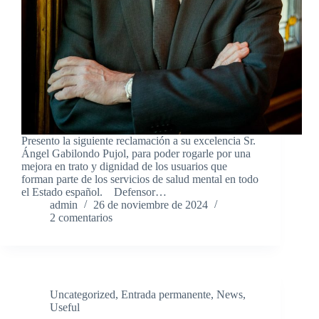
Presento la siguiente reclamación a su excelencia Sr.
Ángel Gabilondo Pujol, para poder rogarle por una
mejora en trato y dignidad de los usuarios que
forman parte de los servicios de salud mental en todo
el Estado español. Defensor…
admin
26 de noviembre de 2024
2 comentarios
Uncategorized
,
Entrada permanente
,
News
,
Useful