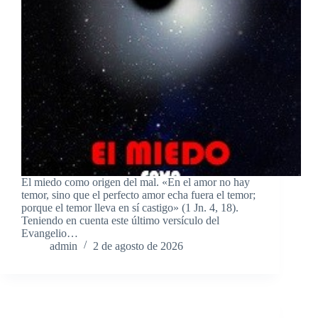
El miedo como origen del mal. «En el amor no hay
temor, sino que el perfecto amor echa fuera el temor;
porque el temor lleva en sí castigo» (1 Jn. 4, 18).
Teniendo en cuenta este último versículo del
Evangelio…
admin
2 de agosto de 2026