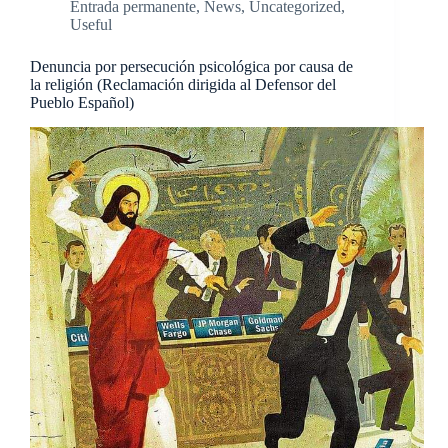
Entrada permanente
,
News
,
Uncategorized
,
Useful
Denuncia por persecución psicológica por causa de
la religión (Reclamación dirigida al Defensor del
Pueblo Español)