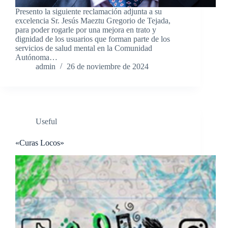
Presento la siguiente reclamación adjunta a su
excelencia Sr. Jesús Maeztu Gregorio de Tejada,
para poder rogarle por una mejora en trato y
dignidad de los usuarios que forman parte de los
servicios de salud mental en la Comunidad
Autónoma…
admin
26 de noviembre de 2024
Useful
«Curas Locos»