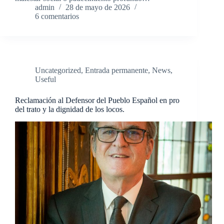
admin
28 de mayo de 2026
6 comentarios
Uncategorized
,
Entrada permanente
,
News
,
Useful
Reclamación al Defensor del Pueblo Español en pro
del trato y la dignidad de los locos.