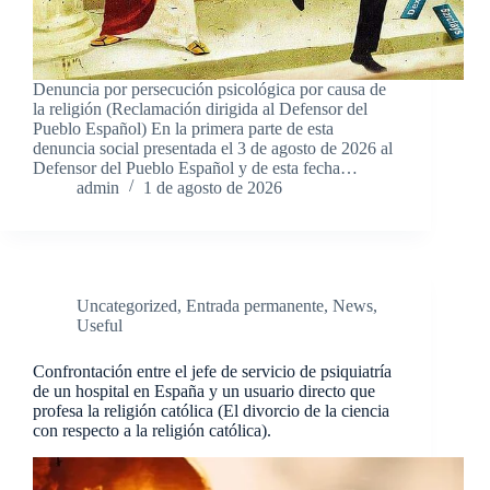
Denuncia por persecución psicológica por causa de
la religión (Reclamación dirigida al Defensor del
Pueblo Español) En la primera parte de esta
denuncia social presentada el 3 de agosto de 2026 al
Defensor del Pueblo Español y de esta fecha…
admin
1 de agosto de 2026
Uncategorized
,
Entrada permanente
,
News
,
Useful
Confrontación entre el jefe de servicio de psiquiatría
de un hospital en España y un usuario directo que
profesa la religión católica (El divorcio de la ciencia
con respecto a la religión católica).