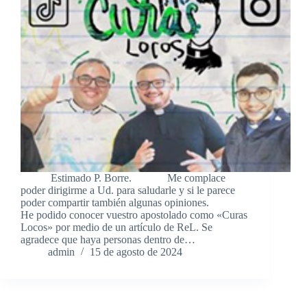
Estimado P. Borre. Me complace
poder dirigirme a Ud. para saludarle y si le parece
poder compartir también algunas opiniones.
He podido conocer vuestro apostolado como «Curas
Locos» por medio de un artículo de ReL. Se
agradece que haya personas dentro de…
admin
15 de agosto de 2024