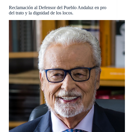
Reclamación al Defensor del Pueblo Andaluz en pro
del trato y la dignidad de los locos.