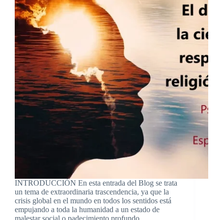
INTRODUCCIÓN En esta entrada del Blog se trata
un tema de extraordinaria trascendencia, ya que la
crisis global en el mundo en todos los sentidos está
empujando a toda la humanidad a un estado de
malestar social o padecimiento profundo…