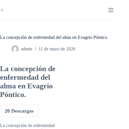
Saltar
al
contenido
La concepción de enfermedad del alma en Evagrio Póntico.
admin
11 de mayo de 2026
La concepción de
enfermedad del
alma en Evagrio
Póntico.
20
Descargas
La concepción de enfermedad