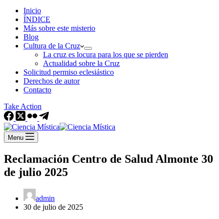
Inicio
ÍNDICE
Más sobre este misterio
Blog
Cultura de la Cruz
La cruz es locura para los que se pierden
Actualidad sobre la Cruz
Solicitud permiso eclesiástico
Derechos de autor
Contacto
Take Action
Menu
Reclamación Centro de Salud Almonte 30
de julio 2025
admin
30 de julio de 2025