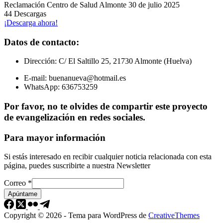
Reclamación Centro de Salud Almonte 30 de julio 2025
44
Descargas
¡Descarga ahora!
Datos de contacto:
Dirección: C/ El Saltillo 25, 21730 Almonte (Huelva)
E-mail: buenanueva@hotmail.es
WhatsApp: 636753259
Por favor, no te olvides de compartir este proyecto
de evangelización en redes sociales.
Para mayor información
Si estás interesado en recibir cualquier noticia relacionada con esta
página, puedes suscribirte a nuestra Newsletter
Correo
*
Apúntame
Copyright © 2026 - Tema para WordPress de
CreativeThemes