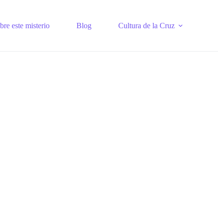
re este misterio
Blog
Cultura de la Cruz