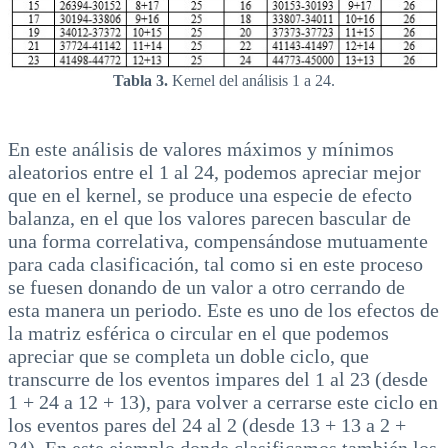
Tabla 3.
Kernel del análisis 1 a 24.
En este análisis de valores máximos y mínimos
aleatorios entre el 1 al 24, podemos apreciar mejor
que en el kernel, se produce una especie de efecto
balanza, en el que los valores parecen bascular de
una forma correlativa, compensándose mutuamente
para cada clasificación, tal como si en este proceso
se fuesen donando de un valor a otro cerrando de
esta manera un periodo. Este es uno de los efectos de
la matriz esférica o circular en el que podemos
apreciar que se completa un doble ciclo, que
transcurre de los eventos impares del 1 al 23 (desde
1 + 24 a 12 + 13), para volver a cerrarse este ciclo en
los eventos pares del 24 al 2 (desde 13 + 13 a 2 +