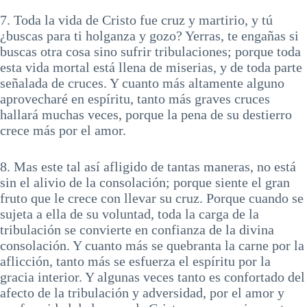
7. Toda la vida de Cristo fue cruz y martirio, y tú
¿buscas para ti holganza y gozo? Yerras, te engañas si
buscas otra cosa sino sufrir tribulaciones; porque toda
esta vida mortal está llena de miserias, y de toda parte
señalada de cruces. Y cuanto más altamente alguno
aprovecharé en espíritu, tanto más graves cruces
hallará muchas veces, porque la pena de su destierro
crece más por el amor.
8. Mas este tal así afligido de tantas maneras, no está
sin el alivio de la consolación; porque siente el gran
fruto que le crece con llevar su cruz. Porque cuando se
sujeta a ella de su voluntad, toda la carga de la
tribulación se convierte en confianza de la divina
consolación. Y cuanto más se quebranta la carne por la
aflicción, tanto más se esfuerza el espíritu por la
gracia interior. Y algunas veces tanto es confortado del
afecto de la tribulación y adversidad, por el amor y