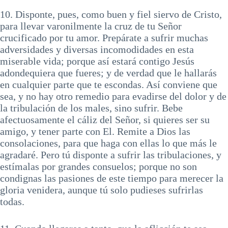
10. Disponte, pues, como buen y fiel siervo de Cristo,
para llevar varonilmente la cruz de tu Señor
crucificado por tu amor. Prepárate a sufrir muchas
adversidades y diversas incomodidades en esta
miserable vida; porque así estará contigo Jesús
adondequiera que fueres; y de verdad que le hallarás
en cualquier parte que te escondas. Así conviene que
sea, y no hay otro remedio para evadirse del dolor y de
la tribulación de los males, sino sufrir. Bebe
afectuosamente el cáliz del Señor, si quieres ser su
amigo, y tener parte con El. Remite a Dios las
consolaciones, para que haga con ellas lo que más le
agradaré. Pero tú disponte a sufrir las tribulaciones, y
estímalas por grandes consuelos; porque no son
condignas las pasiones de este tiempo para merecer la
gloria venidera, aunque tú solo pudieses sufrirlas
todas.