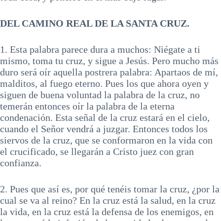
DEL CAMINO REAL DE LA SANTA CRUZ.
1. Esta palabra parece dura a muchos: Niégate a ti
mismo, toma tu cruz, y sigue a Jesús. Pero mucho más
duro será oír aquella postrera palabra: Apartaos de mí,
malditos, al fuego eterno. Pues los que ahora oyen y
siguen de buena voluntad la palabra de la cruz, no
temerán entonces oír la palabra de la eterna
condenación. Esta señal de la cruz estará en el cielo,
cuando el Señor vendrá a juzgar. Entonces todos los
siervos de la cruz, que se conformaron en la vida con
el crucificado, se llegarán a Cristo juez con gran
confianza.
2. Pues que así es, por qué tenéis tomar la cruz, ¿por la
cual se va al reino? En la cruz está la salud, en la cruz
la vida, en la cruz está la defensa de los enemigos, en