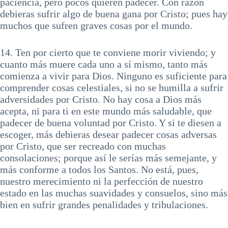
paciencia, pero pocos quieren padecer. Con razón
debieras sufrir algo de buena gana por Cristo; pues hay
muchos que sufren graves cosas por el mundo.
14. Ten por cierto que te conviene morir viviendo; y
cuanto más muere cada uno a sí mismo, tanto más
comienza a vivir para Dios. Ninguno es suficiente para
comprender cosas celestiales, si no se humilla a sufrir
adversidades por Cristo. No hay cosa a Dios más
acepta, ni para ti en este mundo más saludable, que
padecer de buena voluntad por Cristo. Y si te diesen a
escoger, más debieras desear padecer cosas adversas
por Cristo, que ser recreado con muchas
consolaciones; porque así le serías más semejante, y
más conforme a todos los Santos. No está, pues,
nuestro merecimiento ni la perfección de nuestro
estado en las muchas suavidades y consuelos, sino más
bien en sufrir grandes penalidades y tribulaciones.