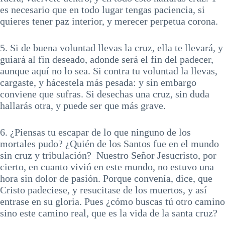
es necesario que en todo lugar tengas paciencia, si
quieres tener paz interior, y merecer perpetua corona.
5. Si de buena voluntad llevas la cruz, ella te llevará, y
guiará al fin deseado, adonde será el fin del padecer,
aunque aquí no lo sea. Si contra tu voluntad la llevas,
cargaste, y hácestela más pesada: y sin embargo
conviene que sufras. Si desechas una cruz, sin duda
hallarás otra, y puede ser que más grave.
6. ¿Piensas tu escapar de lo que ninguno de los
mortales pudo? ¿Quién de los Santos fue en el mundo
sin cruz y tribulación? Nuestro Señor Jesucristo, por
cierto, en cuanto vivió en este mundo, no estuvo una
hora sin dolor de pasión. Porque convenía, dice, que
Cristo padeciese, y resucitase de los muertos, y así
entrase en su gloria. Pues ¿cómo buscas tú otro camino
sino este camino real, que es la vida de la santa cruz?