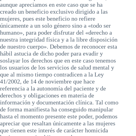
aunque apreciamos en este caso que se ha
creado un beneficio exclusivo dirigido a las
mujeres, pues este beneficio no refiere
únicamente a un solo género sino a «todo ser
humano», para poder disfrutar del «derecho a
nuestra integridad física y a la libre disposición
de nuestro cuerpo». Debemos de reconocer esta
hábil astucia de dicho poder para evadir y
soslayar los derechos que en este caso tenemos
los usuarios de los servicios de salud mental y
que al mismo tiempo contradicen a la Ley
41/2002, de 14 de noviembre que hace
referencia a la autonomía del paciente y de
derechos y obligaciones en materia de
información y documentación clínica. Tal como
de forma manifiesta ha conseguido manipular
hasta el momento presente este poder, podemos
apreciar que resaltan únicamente a las mujeres
que tienen este interés de carácter homicida