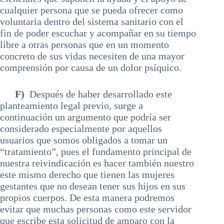
cualquier persona que se pueda ofrecer como
voluntaria dentro del sistema sanitario con el
fin de poder escuchar y acompañar en su tiempo
libre a otras personas que en un momento
concreto de sus vidas necesiten de una mayor
comprensión por causa de un dolor psíquico.
F)
Después de haber desarrollado este
planteamiento legal previo, surge a
continuación un argumento que podría ser
considerado especialmente por aquellos
usuarios que somos obligados a tomar un
“tratamiento”, pues el fundamento principal de
nuestra reivindicación es hacer también nuestro
este mismo derecho que tienen las mujeres
gestantes que no desean tener sus hijos en sus
propios cuerpos. De esta manera podremos
evitar que muchas personas como este servidor
que escribe esta solicitud de amparo con la