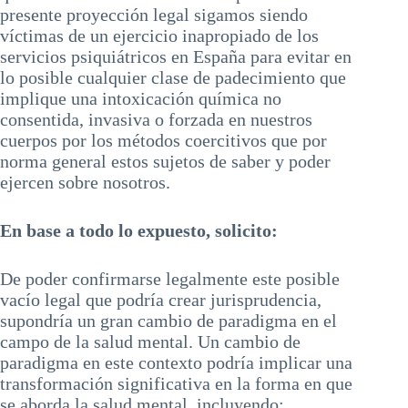
presente proyección legal sigamos siendo
víctimas de un ejercicio inapropiado de los
servicios psiquiátricos en España para evitar en
lo posible cualquier clase de padecimiento que
implique una intoxicación química no
consentida, invasiva o forzada en nuestros
cuerpos por los métodos coercitivos que por
norma general estos sujetos de saber y poder
ejercen sobre nosotros.
En base a todo lo expuesto, solicito:
De poder confirmarse legalmente este posible
vacío legal que podría crear jurisprudencia,
supondría un gran cambio de paradigma en el
campo de la salud mental. Un cambio de
paradigma en este contexto podría implicar una
transformación significativa en la forma en que
se aborda la salud mental, incluyendo: