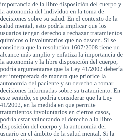
importancia de la libre disposición del cuerpo y
la autonomía del individuo en la toma de
decisiones sobre su salud. En el contexto de la
salud mental, esto podría implicar que los
usuarios tengan derecho a rechazar tratamientos
químicos o involuntarios que no deseen. Si se
considera que la resolución 1607/2008 tiene un
alcance más amplio y enfatiza la importancia de
la autonomía y la libre disposición del cuerpo,
podría argumentarse que la Ley 41/2002 debería
ser interpretada de manera que priorice la
autonomía del paciente y su derecho a tomar
decisiones informadas sobre su tratamiento. En
este sentido, se podría considerar que la Ley
41/2002, en la medida en que permite
tratamientos involuntarios en ciertos casos,
podría estar vulnerando el derecho a la libre
disposición del cuerpo y la autonomía del
usuario en el ámbito de la salud mental. Si la