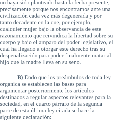
no haya sido planteado hasta la fecha presente,
precisamente porque nos encontramos ante una
civilización cada vez más degenerada y por
tanto decadente en la que, por ejemplo,
cualquier mujer bajo la observancia de este
razonamiento que reivindica la libertad sobre su
cuerpo y bajo el amparo del poder legislativo, el
cual ha llegado a otorgar este derecho tras su
despenalización para poder finalmente matar al
hijo que la madre lleva en su seno.
B)
Dado que los preámbulos de toda ley
orgánica se establecen las bases para
argumentar posteriormente los artículos
destinados a regular aspectos relevantes para la
sociedad, en el cuarto párrafo de la segunda
parte de esta última ley citada se hace la
siguiente declaración: