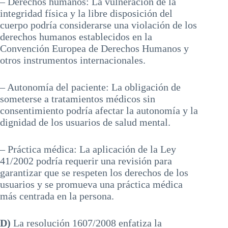
– Derechos humanos: La vulneración de la
integridad física y la libre disposición del
cuerpo podría considerarse una violación de los
derechos humanos establecidos en la
Convención Europea de Derechos Humanos y
otros instrumentos internacionales.
– Autonomía del paciente: La obligación de
someterse a tratamientos médicos sin
consentimiento podría afectar la autonomía y la
dignidad de los usuarios de salud mental.
– Práctica médica: La aplicación de la Ley
41/2002 podría requerir una revisión para
garantizar que se respeten los derechos de los
usuarios y se promueva una práctica médica
más centrada en la persona.
D)
La resolución 1607/2008 enfatiza la