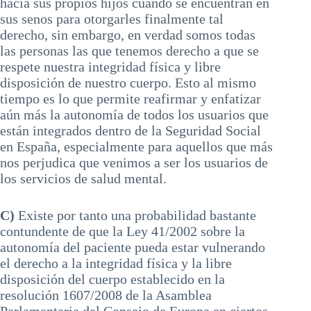
hacia sus propios hijos cuando se encuentran en
sus senos para otorgarles finalmente tal
derecho, sin embargo, en verdad somos todas
las personas las que tenemos derecho a que se
respete nuestra integridad física y libre
disposición de nuestro cuerpo. Esto al mismo
tiempo es lo que permite reafirmar y enfatizar
aún más la autonomía de todos los usuarios que
están integrados dentro de la Seguridad Social
en España, especialmente para aquellos que más
nos perjudica que venimos a ser los usuarios de
los servicios de salud mental.
C)
Existe por tanto una probabilidad bastante
contundente de que la Ley 41/2002 sobre la
autonomía del paciente pueda estar vulnerando
el derecho a la integridad física y la libre
disposición del cuerpo establecido en la
resolución 1607/2008 de la Asamblea