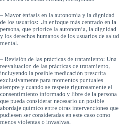
– Mayor énfasis en la autonomía y la dignidad
de los usuarios: Un enfoque más centrado en la
persona, que priorice la autonomía, la dignidad
y los derechos humanos de los usuarios de salud
mental.
– Revisión de las prácticas de tratamiento: Una
reevaluación de las prácticas de tratamiento,
incluyendo la posible medicación prescrita
exclusivamente para momentos puntuales
siempre y cuando se respete rigurosamente el
consentimiento informado y libre de la persona
que pueda considerar necesario un posible
abordaje químico entre otras intervenciones que
pudiesen ser consideradas en este caso como
menos violentas o invasivas.