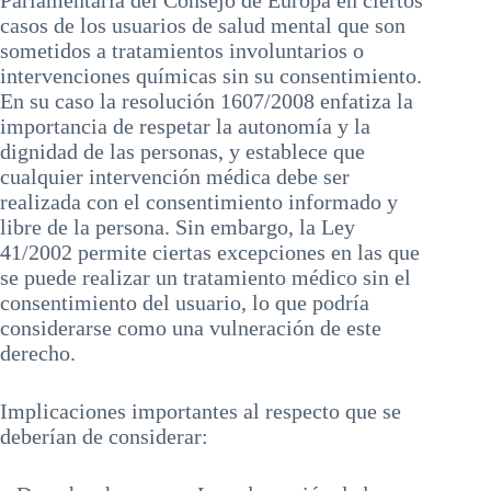
Parlamentaria del Consejo de Europa en ciertos
casos de los usuarios de salud mental que son
sometidos a tratamientos involuntarios o
intervenciones químicas sin su consentimiento.
En su caso la resolución 1607/2008 enfatiza la
importancia de respetar la autonomía y la
dignidad de las personas, y establece que
cualquier intervención médica debe ser
realizada con el consentimiento informado y
libre de la persona. Sin embargo, la Ley
41/2002 permite ciertas excepciones en las que
se puede realizar un tratamiento médico sin el
consentimiento del usuario, lo que podría
considerarse como una vulneración de este
derecho.
Implicaciones importantes al respecto que se
deberían de considerar: