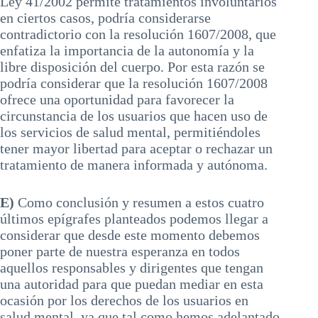
Ley 41/2002 permite tratamientos involuntarios
en ciertos casos, podría considerarse
contradictorio con la resolución 1607/2008, que
enfatiza la importancia de la autonomía y la
libre disposición del cuerpo. Por esta razón se
podría considerar que la resolución 1607/2008
ofrece una oportunidad para favorecer la
circunstancia de los usuarios que hacen uso de
los servicios de salud mental, permitiéndoles
tener mayor libertad para aceptar o rechazar un
tratamiento de manera informada y autónoma.
E)
Como conclusión y resumen a estos cuatro
últimos epígrafes planteados podemos llegar a
considerar que desde este momento debemos
poner parte de nuestra esperanza en todos
aquellos responsables y dirigentes que tengan
una autoridad para que puedan mediar en esta
ocasión por los derechos de los usuarios en
salud mental, ya que tal como hemos adelantado