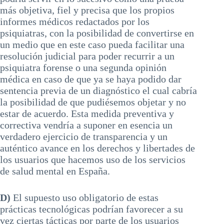
más objetiva, fiel y precisa que los propios
informes médicos redactados por los
psiquiatras, con la posibilidad de convertirse en
un medio que en este caso pueda facilitar una
resolución judicial para poder recurrir a un
psiquiatra forense o una segunda opinión
médica en caso de que ya se haya podido dar
sentencia previa de un diagnóstico el cual cabría
la posibilidad de que pudiésemos objetar y no
estar de acuerdo. Esta medida preventiva y
correctiva vendría a suponer en esencia un
verdadero ejercicio de transparencia y un
auténtico avance en los derechos y libertades de
los usuarios que hacemos uso de los servicios
de salud mental en España.
D)
El supuesto uso obligatorio de estas
prácticas tecnológicas podrían favorecer a su
vez ciertas tácticas por parte de los usuarios