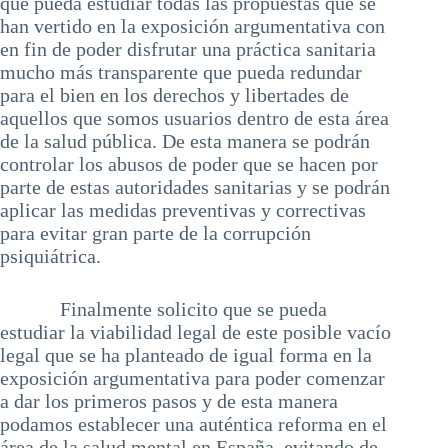
que pueda estudiar todas las propuestas que se
han vertido en la exposición argumentativa con
en fin de poder disfrutar una práctica sanitaria
mucho más transparente que pueda redundar
para el bien en los derechos y libertades de
aquellos que somos usuarios dentro de esta área
de la salud pública. De esta manera se podrán
controlar los abusos de poder que se hacen por
parte de estas autoridades sanitarias y se podrán
aplicar las medidas preventivas y correctivas
para evitar gran parte de la corrupción
psiquiátrica.
Finalmente solicito que se pueda
estudiar la viabilidad legal de este posible vacío
legal que se ha planteado de igual forma en la
exposición argumentativa para poder comenzar
a dar los primeros pasos y de esta manera
podamos establecer una auténtica reforma en el
área de la salud mental en España, evitando de