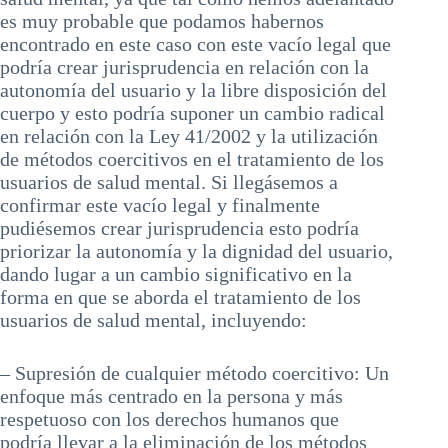
es muy probable que podamos habernos
encontrado en este caso con este vacío legal que
podría crear jurisprudencia en relación con la
autonomía del usuario y la libre disposición del
cuerpo y esto podría suponer un cambio radical
en relación con la Ley 41/2002 y la utilización
de métodos coercitivos en el tratamiento de los
usuarios de salud mental. Si llegásemos a
confirmar este vacío legal y finalmente
pudiésemos crear jurisprudencia esto podría
priorizar la autonomía y la dignidad del usuario,
dando lugar a un cambio significativo en la
forma en que se aborda el tratamiento de los
usuarios de salud mental, incluyendo:
– Supresión de cualquier método coercitivo: Un
enfoque más centrado en la persona y más
respetuoso con los derechos humanos que
podría llevar a la eliminación de los métodos