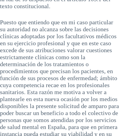
texto constitucional.
Puesto que entiendo que en mi caso particular
su autoridad no alcanza sobre las decisiones
clínicas adoptadas por los facultativos médicos
en su ejercicio profesional y que en este caso
excede de sus atribuciones valorar cuestiones
estrictamente clínicas como son la
determinación de los tratamientos o
procedimientos que precisan los pacientes, en
función de sus procesos de enfermedad; ámbito
cuya competencia recae en los profesionales
sanitarios. Esta razón me motiva a volver a
plantearle en esta nueva ocasión por los medios
disponibles la presente solicitud de amparo para
poder buscar un beneficio a todo el colectivo de
personas que somos atendidas por los servicios
de salud mental en España, para que en primera
instancia pueda estudiar su viabilidad y en su