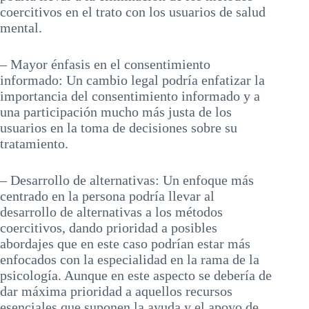
coercitivos en el trato con los usuarios de salud
mental.
– Mayor énfasis en el consentimiento
informado: Un cambio legal podría enfatizar la
importancia del consentimiento informado y a
una participación mucho más justa de los
usuarios en la toma de decisiones sobre su
tratamiento.
– Desarrollo de alternativas: Un enfoque más
centrado en la persona podría llevar al
desarrollo de alternativas a los métodos
coercitivos, dando prioridad a posibles
abordajes que en este caso podrían estar más
enfocados con la especialidad en la rama de la
psicología. Aunque en este aspecto se debería de
dar máxima prioridad a aquellos recursos
esenciales que suponen la ayuda y el apoyo de