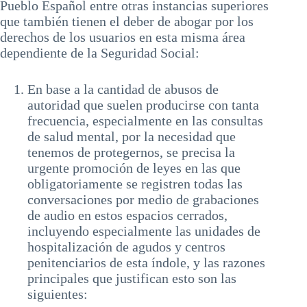
Pueblo Español entre otras instancias superiores
que también tienen el deber de abogar por los
derechos de los usuarios en esta misma área
dependiente de la Seguridad Social:
En base a la cantidad de abusos de
autoridad que suelen producirse con tanta
frecuencia, especialmente en las consultas
de salud mental, por la necesidad que
tenemos de protegernos, se precisa la
urgente promoción de leyes en las que
obligatoriamente se registren todas las
conversaciones por medio de grabaciones
de audio en estos espacios cerrados,
incluyendo especialmente las unidades de
hospitalización de agudos y centros
penitenciarios de esta índole, y las razones
principales que justifican esto son las
siguientes: