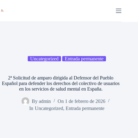
Saltar
al
contenido
Uncategorized
Entrada permanente
2ª Solicitud de amparo dirigida al Defensor del Pueblo
Español para defender los derechos del colectivo de usuarios
en los servicios de salud mental en España.
By
admin
On
1 de febrero de 2026
In
Uncategorized
,
Entrada permanente