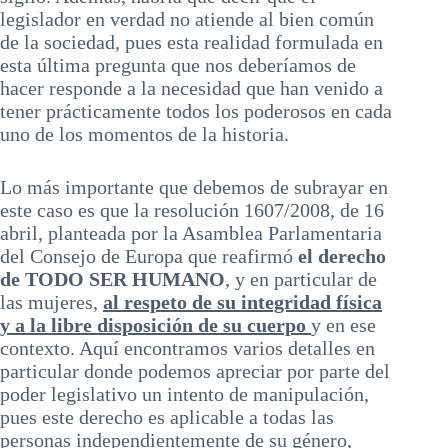
legislador en verdad no atiende al bien común
de la sociedad, pues esta realidad formulada en
esta última pregunta que nos deberíamos de
hacer responde a la necesidad que han venido a
tener prácticamente todos los poderosos en cada
uno de los momentos de la historia.
Lo más importante que debemos de subrayar en
este caso es que la resolución 1607/2008, de 16
abril, planteada por la Asamblea Parlamentaria
del Consejo de Europa que reafirmó
el derecho
de TODO SER HUMANO
, y en particular de
las mujeres,
al respeto de su integridad física
y a la libre disposición de su cuerpo
y en ese
contexto. Aquí encontramos varios detalles en
particular donde podemos apreciar por parte del
poder legislativo un intento de manipulación,
pues este derecho es aplicable a todas las
personas independientemente de su género,