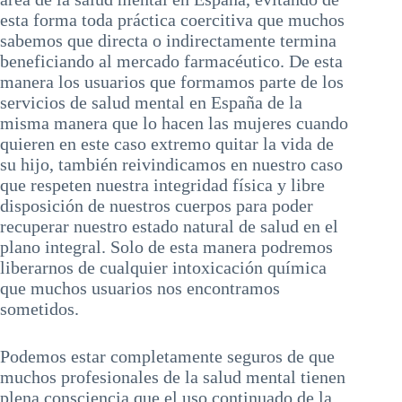
esta forma toda práctica coercitiva que muchos
sabemos que directa o indirectamente termina
beneficiando al mercado farmacéutico. De esta
manera los usuarios que formamos parte de los
servicios de salud mental en España de la
misma manera que lo hacen las mujeres cuando
quieren en este caso extremo quitar la vida de
su hijo, también reivindicamos en nuestro caso
que respeten nuestra integridad física y libre
disposición de nuestros cuerpos para poder
recuperar nuestro estado natural de salud en el
plano integral. Solo de esta manera podremos
liberarnos de cualquier intoxicación química
que muchos usuarios nos encontramos
sometidos.
Podemos estar completamente seguros de que
muchos profesionales de la salud mental tienen
plena consciencia que el uso continuado de la