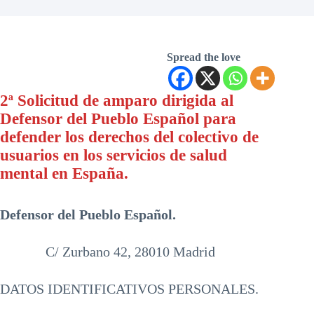
Spread the love
2ª Solicitud de amparo dirigida al
Defensor del Pueblo Español para
defender los derechos del colectivo de
usuarios en los servicios de salud
mental en España.
Defensor del Pueblo Español.
C/ Zurbano 42, 28010 Madrid
DATOS IDENTIFICATIVOS PERSONALES.