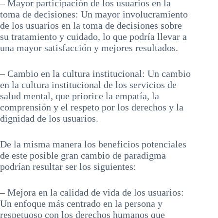
– Mayor participación de los usuarios en la
toma de decisiones: Un mayor involucramiento
de los usuarios en la toma de decisiones sobre
su tratamiento y cuidado, lo que podría llevar a
una mayor satisfacción y mejores resultados.
– Cambio en la cultura institucional: Un cambio
en la cultura institucional de los servicios de
salud mental, que priorice la empatía, la
comprensión y el respeto por los derechos y la
dignidad de los usuarios.
De la misma manera los beneficios potenciales
de este posible gran cambio de paradigma
podrían resultar ser los siguientes:
– Mejora en la calidad de vida de los usuarios:
Un enfoque más centrado en la persona y
respetuoso con los derechos humanos que