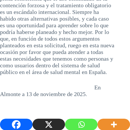
contención forzosa y el tratamiento obligatorio
es un escándalo internacional. Siempre ha
habido otras alternativas posibles, y cada caso
es una oportunidad para aprender sobre lo que
podría haberse planeado y hecho mejor. Por lo
que, en función de todos estos argumentos
planteados en esta solicitud, ruego en esta nueva
ocasión por favor que pueda atender a todas
estas necesidades que tenemos como personas y
como usuarios dentro del sistema de salud
público en el área de salud mental en España.
En
Almonte a 13 de noviembre de 2025.
Selecciona el elemento para ver