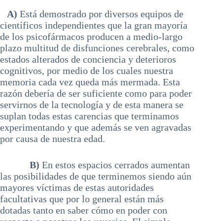
A)
Está demostrado por diversos equipos de
científicos independientes que la gran mayoría
de los psicofármacos producen a medio-largo
plazo multitud de disfunciones cerebrales, como
estados alterados de conciencia y deterioros
cognitivos, por medio de los cuales nuestra
memoria cada vez queda más mermada. Esta
razón debería de ser suficiente como para poder
servirnos de la tecnología y de esta manera se
suplan todas estas carencias que terminamos
experimentando y que además se ven agravadas
por causa de nuestra edad.
B)
En estos espacios cerrados aumentan
las posibilidades de que terminemos siendo aún
mayores víctimas de estas autoridades
facultativas que por lo general están más
dotadas tanto en saber cómo en poder con