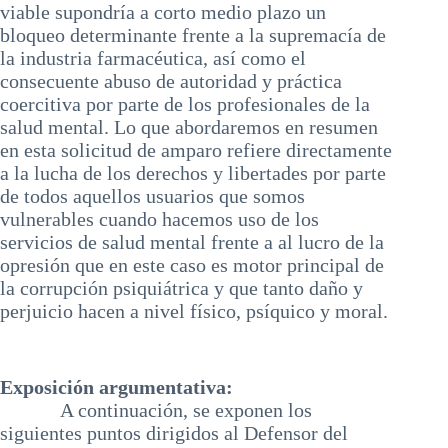
viable supondría a corto medio plazo un
bloqueo determinante frente a la supremacía de
la industria farmacéutica, así como el
consecuente abuso de autoridad y práctica
coercitiva por parte de los profesionales de la
salud mental. Lo que abordaremos en resumen
en esta solicitud de amparo refiere directamente
a la lucha de los derechos y libertades por parte
de todos aquellos usuarios que somos
vulnerables cuando hacemos uso de los
servicios de salud mental frente a al lucro de la
opresión que en este caso es motor principal de
la corrupción psiquiátrica y que tanto daño y
perjuicio hacen a nivel físico, psíquico y moral.
Exposición argumentativa:
A continuación, se exponen los
siguientes puntos dirigidos al Defensor del