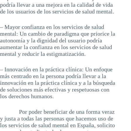
podría llevar a una mejora en la calidad de vida
de los usuarios de los servicios de salud mental.
– Mayor confianza en los servicios de salud
mental: Un cambio de paradigma que priorice la
autonomía y la dignidad del usuario podría
aumentar la confianza en los servicios de salud
mental y reducir la estigmatización.
– Innovación en la práctica clínica: Un enfoque
más centrado en la persona podría llevar a la
innovación en la práctica clínica y a la búsqueda
de soluciones más efectivas y respetuosas con
los derechos humanos.
Por poder beneficiar de una forma veraz
y justa a todas las personas que hacemos uso de
los servicios de salud mental en España, solicito