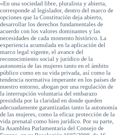
«En una sociedad libre, pluralista y abierta,
corresponde al legislador, dentro del marco de
opciones que la Constitución deja abierto,
desarrollar los derechos fundamentales de
acuerdo con los valores dominantes y las
necesidades de cada momento histórico. La
experiencia acumulada en la aplicación del
marco legal vigente, el avance del
reconocimiento social y jurídico de la
autonomía de las mujeres tanto en el ámbito
público como en su vida privada, así como la
tendencia normativa imperante en los países de
nuestro entorno, abogan por una regulación de
la interrupción voluntaria del embarazo
presidida por la claridad en donde queden
adecuadamente garantizadas tanto la autonomía
de las mujeres, como la eficaz protección de la
vida prenatal como bien jurídico. Por su parte,
la Asamblea Parlamentaria del Consejo de