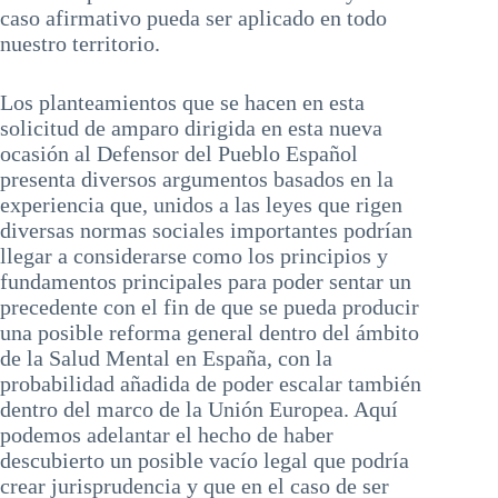
caso afirmativo pueda ser aplicado en todo
nuestro territorio.
Los planteamientos que se hacen en esta
solicitud de amparo dirigida en esta nueva
ocasión al Defensor del Pueblo Español
presenta diversos argumentos basados en la
experiencia que, unidos a las leyes que rigen
diversas normas sociales importantes podrían
llegar a considerarse como los principios y
fundamentos principales para poder sentar un
precedente con el fin de que se pueda producir
una posible reforma general dentro del ámbito
de la Salud Mental en España, con la
probabilidad añadida de poder escalar también
dentro del marco de la Unión Europea. Aquí
podemos adelantar el hecho de haber
descubierto un posible vacío legal que podría
crear jurisprudencia y que en el caso de ser