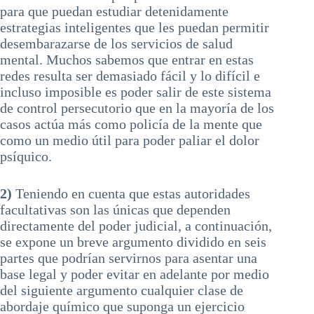
para que puedan estudiar detenidamente
estrategias inteligentes que les puedan permitir
desembarazarse de los servicios de salud
mental. Muchos sabemos que entrar en estas
redes resulta ser demasiado fácil y lo difícil e
incluso imposible es poder salir de este sistema
de control persecutorio que en la mayoría de los
casos actúa más como policía de la mente que
como un medio útil para poder paliar el dolor
psíquico.
2)
Teniendo en cuenta que estas autoridades
facultativas son las únicas que dependen
directamente del poder judicial, a continuación,
se expone un breve argumento dividido en seis
partes que podrían servirnos para asentar una
base legal y poder evitar en adelante por medio
del siguiente argumento cualquier clase de
abordaje químico que suponga un ejercicio