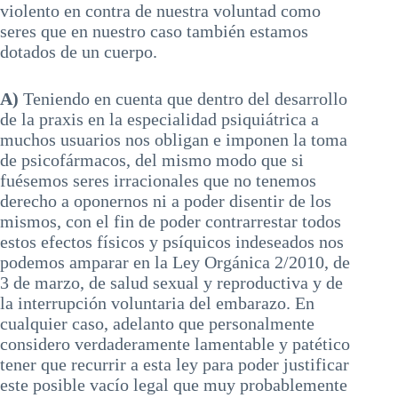
violento en contra de nuestra voluntad como
seres que en nuestro caso también estamos
dotados de un cuerpo.
A)
Teniendo en cuenta que dentro del desarrollo
de la praxis en la especialidad psiquiátrica a
muchos usuarios nos obligan e imponen la toma
de psicofármacos, del mismo modo que si
fuésemos seres irracionales que no tenemos
derecho a oponernos ni a poder disentir de los
mismos, con el fin de poder contrarrestar todos
estos efectos físicos y psíquicos indeseados nos
podemos amparar en la Ley Orgánica 2/2010, de
3 de marzo, de salud sexual y reproductiva y de
la interrupción voluntaria del embarazo. En
cualquier caso, adelanto que personalmente
considero verdaderamente lamentable y patético
tener que recurrir a esta ley para poder justificar
este posible vacío legal que muy probablemente