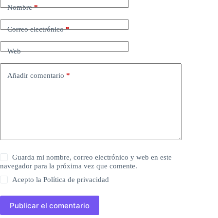
Nombre
*
Correo electrónico
*
Web
Añadir comentario
*
Guarda mi nombre, correo electrónico y web en este
navegador para la próxima vez que comente.
Acepto la
Política de privacidad
Publicar el comentario