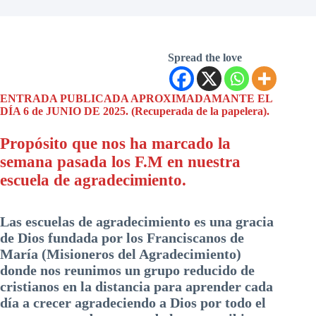
Spread the love
ENTRADA PUBLICADA APROXIMADAMANTE EL
DÍA 6 de JUNIO DE 2025. (Recuperada de la papelera).
Propósito que nos ha marcado la
semana pasada los F.M en nuestra
escuela de agradecimiento.
Las escuelas de agradecimiento es una gracia
de Dios fundada por los Franciscanos de
María (Misioneros del Agradecimiento)
donde nos reunimos un grupo reducido de
cristianos en la distancia para aprender cada
día a crecer agradeciendo a Dios por todo el