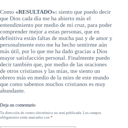
Como
«RESULTADO»:
siento que puedo decir
que Dios cada día me ha abierto más el
entendimiento por medio de mí cruz, para poder
comprender mejor a estas personas, que en
definitiva están faltas de mucha paz y de amor y
personalmente esto me ha hecho sentirme aún
más útil, por lo que me ha dado gracias a Dios
mayor satisfacción personal. Finalmente puedo
decir también que, por medio de las oraciones
de otros cristianos y las mías, me siento un
obrero más en medio de la mies de este mundo
que como sabemos muchos cristianos es muy
abundante.
Deja un comentario
Tu dirección de correo electrónico no será publicada.
Los campos
obligatorios están marcados con
*