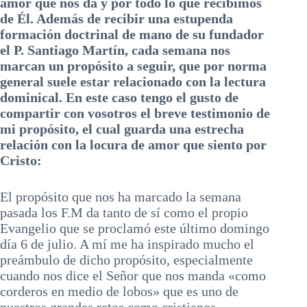
amor que nos da y por todo lo que recibimos
de Él. Además de recibir una estupenda
formación doctrinal de mano de su fundador
el P. Santiago Martín, cada semana nos
marcan un propósito a seguir, que por norma
general suele estar relacionado con la lectura
dominical. En este caso tengo el gusto de
compartir con vosotros el breve testimonio de
mi propósito, el cual guarda una estrecha
relación con la locura de amor que siento por
Cristo:
El propósito que nos ha marcado la semana
pasada los F.M da tanto de sí como el propio
Evangelio que se proclamó este último domingo
día 6 de julio. A mí me ha inspirado mucho el
preámbulo de dicho propósito, especialmente
cuando nos dice el Señor que nos manda «como
corderos en medio de lobos» que es uno de