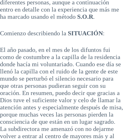
diferentes personas, aunque a continuación
entro en detalle con la experiencia que más me
ha marcado usando el método
S.O.R
.
Comienzo describiendo la
SITUACIÓN
:
El año pasado, en el mes de los difuntos fui
como de costumbre a la capilla de la residencia
donde hacía mi voluntariado. Cuando ese día se
llenó la capilla con el ruido de la gente de este
mundo se perturbó el silencio necesario para
que otras personas pudieran seguir con su
oración. En resumen, puedo decir que gracias a
Dios tuve el suficiente valor y celo de llamar la
atención antes y especialmente después de misa,
porque muchas veces las personas pierden la
consciencia de que están en un lugar sagrado.
La subdirectora me amenazó con no dejarme
volver a entrar al centro de mayores más y al