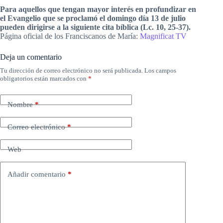
Para aquellos que tengan mayor interés en profundizar en
el Evangelio que se proclamó el domingo día 13 de julio
pueden dirigirse a la siguiente cita bíblica (Lc. 10, 25-37).
Página oficial de los Franciscanos de María:
Magnificat TV
Deja un comentario
Tu dirección de correo electrónico no será publicada.
Los campos
obligatorios están marcados con
*
Nombre
*
Correo electrónico
*
Web
Añadir comentario
*