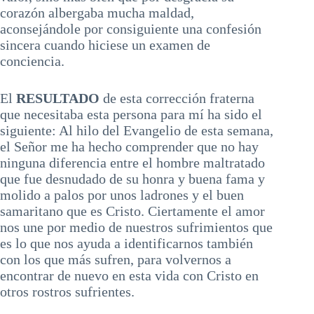
corazón albergaba mucha maldad,
aconsejándole por consiguiente una confesión
sincera cuando hiciese un examen de
conciencia.
El
RESULTADO
de esta corrección fraterna
que necesitaba esta persona para mí ha sido el
siguiente: Al hilo del Evangelio de esta semana,
el Señor me ha hecho comprender que no hay
ninguna diferencia entre el hombre maltratado
que fue desnudado de su honra y buena fama y
molido a palos por unos ladrones y el buen
samaritano que es Cristo. Ciertamente el amor
nos une por medio de nuestros sufrimientos que
es lo que nos ayuda a identificarnos también
con los que más sufren, para volvernos a
encontrar de nuevo en esta vida con Cristo en
otros rostros sufrientes.