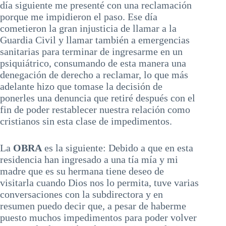
día siguiente me presenté con una reclamación
porque me impidieron el paso. Ese día
cometieron la gran injusticia de llamar a la
Guardia Civil y llamar también a emergencias
sanitarias para terminar de ingresarme en un
psiquiátrico, consumando de esta manera una
denegación de derecho a reclamar, lo que más
adelante hizo que tomase la decisión de
ponerles una denuncia que retiré después con el
fin de poder restablecer nuestra relación como
cristianos sin esta clase de impedimentos.
La
OBRA
es la siguiente: Debido a que en esta
residencia han ingresado a una tía mía y mi
madre que es su hermana tiene deseo de
visitarla cuando Dios nos lo permita, tuve varias
conversaciones con la subdirectora y en
resumen puedo decir que, a pesar de haberme
puesto muchos impedimentos para poder volver