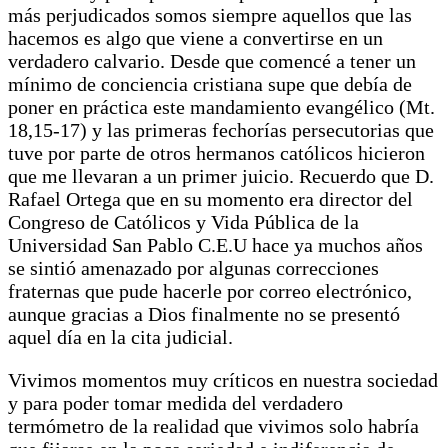
más perjudicados somos siempre aquellos que las
hacemos es algo que viene a convertirse en un
verdadero calvario. Desde que comencé a tener un
mínimo de conciencia cristiana supe que debía de
poner en práctica este mandamiento evangélico (Mt.
18,15-17) y las primeras fechorías persecutorias que
tuve por parte de otros hermanos católicos hicieron
que me llevaran a un primer juicio. Recuerdo que D.
Rafael Ortega que en su momento era director del
Congreso de Católicos y Vida Pública de la
Universidad San Pablo C.E.U hace ya muchos años
se sintió amenazado por algunas correcciones
fraternas que pude hacerle por correo electrónico,
aunque gracias a Dios finalmente no se presentó
aquel día en la cita judicial.
Vivimos momentos muy críticos en nuestra sociedad
y para poder tomar medida del verdadero
termómetro de la realidad que vivimos solo habría