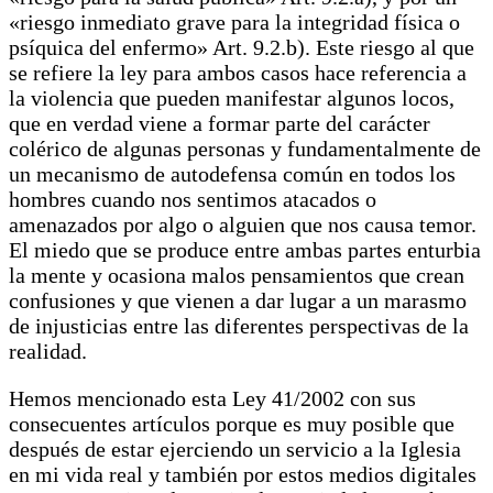
«riesgo inmediato grave para la integridad física o
psíquica del enfermo» Art. 9.2.b). Este riesgo al que
se refiere la ley para ambos casos hace referencia a
la violencia que pueden manifestar algunos locos,
que en verdad viene a formar parte del carácter
colérico de algunas personas y fundamentalmente de
un mecanismo de autodefensa común en todos los
hombres cuando nos sentimos atacados o
amenazados por algo o alguien que nos causa temor.
El miedo que se produce entre ambas partes enturbia
la mente y ocasiona malos pensamientos que crean
confusiones y que vienen a dar lugar a un marasmo
de injusticias entre las diferentes perspectivas de la
realidad.
Hemos mencionado esta Ley 41/2002 con sus
consecuentes artículos porque es muy posible que
después de estar ejerciendo un servicio a la Iglesia
en mi vida real y también por estos medios digitales