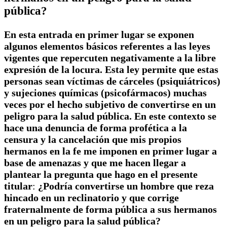
pública?
En esta entrada en primer lugar se exponen
algunos elementos básicos referentes a las leyes
vigentes que repercuten negativamente a la libre
expresión de la locura. Esta ley permite que estas
personas sean víctimas de cárceles (psiquiátricos)
y sujeciones químicas (psicofármacos) muchas
veces por el hecho subjetivo de convertirse en un
peligro para la salud pública. En este contexto se
hace una denuncia de forma profética a la
censura y la cancelación que mis propios
hermanos en la fe me imponen en primer lugar a
base de amenazas y que me hacen llegar a
plantear la pregunta que hago en el presente
titular
:
¿Podría convertirse un hombre que reza
hincado en un reclinatorio y que corrige
fraternalmente de forma pública a sus hermanos
en un peligro para la salud pública?