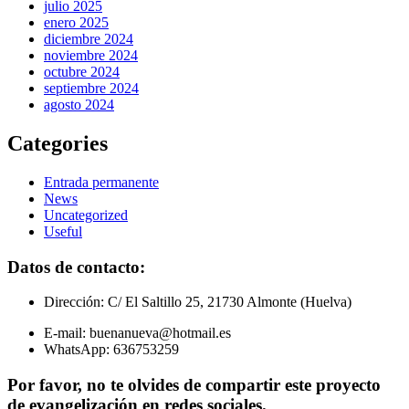
julio 2025
enero 2025
diciembre 2024
noviembre 2024
octubre 2024
septiembre 2024
agosto 2024
Categories
Entrada permanente
News
Uncategorized
Useful
Datos de contacto:
Dirección: C/ El Saltillo 25, 21730 Almonte (Huelva)
E-mail: buenanueva@hotmail.es
WhatsApp: 636753259
Por favor, no te olvides de compartir este proyecto
de evangelización en redes sociales.