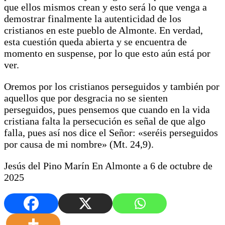
que ellos mismos crean y esto será lo que venga a
demostrar finalmente la autenticidad de los
cristianos en este pueblo de Almonte. En verdad,
esta cuestión queda abierta y se encuentra de
momento en suspense, por lo que esto aún está por
ver.
Oremos por los cristianos perseguidos y también por
aquellos que por desgracia no se sienten
perseguidos, pues pensemos que cuando en la vida
cristiana falta la persecución es señal de que algo
falla, pues así nos dice el Señor: «seréis perseguidos
por causa de mi nombre» (Mt. 24,9).
Jesús del Pino Marín En Almonte a 6 de octubre de
2025