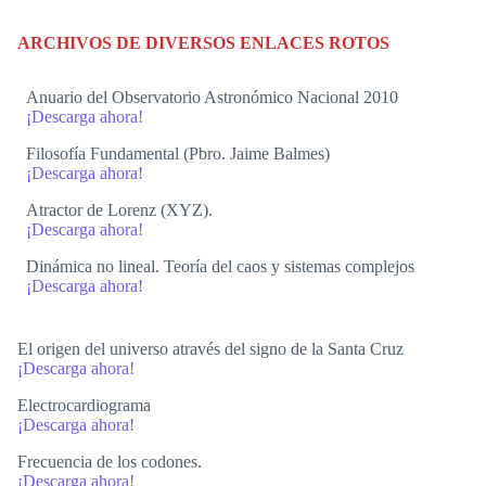
ARCHIVOS DE DIVERSOS ENLACES ROTOS
Anuario del Observatorio Astronómico Nacional 2010
¡Descarga ahora!
Filosofía Fundamental (Pbro. Jaime Balmes)
¡Descarga ahora!
Atractor de Lorenz (XYZ).
¡Descarga ahora!
Dinámica no lineal. Teoría del caos y sistemas complejos
¡Descarga ahora!
El origen del universo através del signo de la Santa Cruz
¡Descarga ahora!
Electrocardiograma
¡Descarga ahora!
Frecuencia de los codones.
¡Descarga ahora!