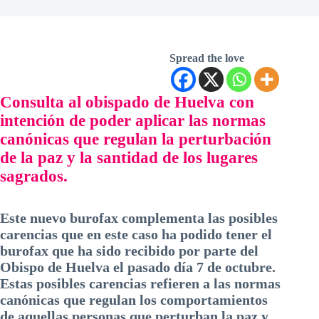
Spread the love
Consulta al obispado de Huelva con
intención de poder aplicar las normas
canónicas que regulan la perturbación
de la paz y la santidad de los lugares
sagrados.
Este nuevo burofax complementa las posibles
carencias que en este caso ha podido tener el
burofax que ha sido recibido por parte del
Obispo de Huelva el pasado día 7 de octubre.
Estas posibles carencias refieren a las normas
canónicas que regulan los comportamientos
de aquellas personas que perturban la paz y