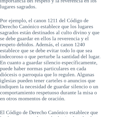
importancia del respeto y la reverencia en los
lugares sagrados.
Por ejemplo, el canon 1211 del Código de
Derecho Canónico establece que los lugares
sagrados están destinados al culto divino y que
se debe guardar en ellos la reverencia y el
respeto debidos. Además, el canon 1240
establece que se debe evitar todo lo que sea
indecoroso o que perturbe la santidad del lugar.
En cuanto a guardar silencio específicamente,
puede haber normas particulares en cada
diócesis o parroquia que lo regulen. Algunas
iglesias pueden tener carteles o anuncios que
indiquen la necesidad de guardar silencio o un
comportamiento respetuoso durante la misa o
en otros momentos de oración.
El Código de Derecho Canónico establece que