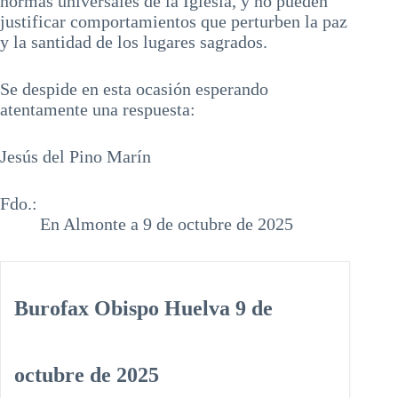
normas universales de la Iglesia, y no pueden
justificar comportamientos que perturben la paz
y la santidad de los lugares sagrados.
Se despide en esta ocasión esperando
atentamente una respuesta:
Jesús del Pino Marín
Fdo.:
En Almonte a 9 de octubre de 2025
Burofax Obispo Huelva 9 de
octubre de 2025