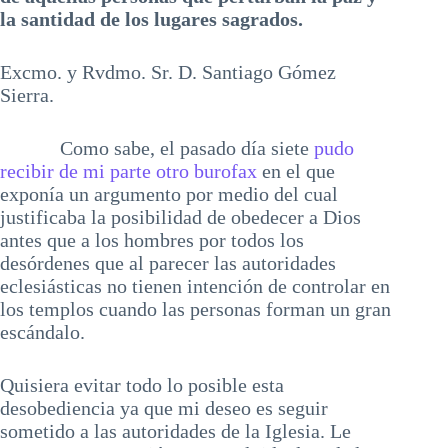
la santidad de los lugares sagrados.
Excmo. y Rvdmo. Sr. D. Santiago Gómez
Sierra.
Como sabe, el pasado día siete
pudo
recibir de mi parte otro burofax
en el que
exponía un argumento por medio del cual
justificaba la posibilidad de obedecer a Dios
antes que a los hombres por todos los
desórdenes que al parecer las autoridades
eclesiásticas no tienen intención de controlar en
los templos cuando las personas forman un gran
escándalo.
Quisiera evitar todo lo posible esta
desobediencia ya que mi deseo es seguir
sometido a las autoridades de la Iglesia. Le