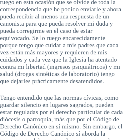
ruego en esta ocasión que se olvide de toda la
correspondencia que he podido enviarle y ahora
pueda recibir al menos una respuesta de un
canonista para que pueda resolver mi duda y
pueda corregirme en el caso de estar
equivocado. Se lo ruego encarecidamente
porque tengo que cuidar a mis padres que cada
vez están más mayores y requieren de mis
cuidados y cada vez que la Iglesia ha atentado
contra mi libertad (ingresos psiquiátricos) y mi
salud (drogas sintéticas de laboratorio) tengo
que dejarles prácticamente desatendidos.
Tengo entendido que las normas cívicas, como
guardar silencio en lugares sagrados, pueden
estar reguladas por el derecho particular de cada
diócesis o parroquia, más que por el Código de
Derecho Canónico en sí mismo. Sin embargo, el
Código de Derecho Canónico sí aborda la