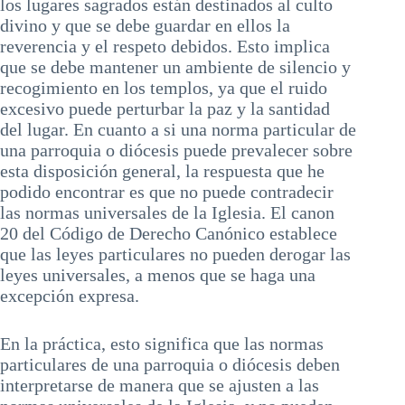
los lugares sagrados están destinados al culto
divino y que se debe guardar en ellos la
reverencia y el respeto debidos. Esto implica
que se debe mantener un ambiente de silencio y
recogimiento en los templos, ya que el ruido
excesivo puede perturbar la paz y la santidad
del lugar. En cuanto a si una norma particular de
una parroquia o diócesis puede prevalecer sobre
esta disposición general, la respuesta que he
podido encontrar es que no puede contradecir
las normas universales de la Iglesia. El canon
20 del Código de Derecho Canónico establece
que las leyes particulares no pueden derogar las
leyes universales, a menos que se haga una
excepción expresa.
En la práctica, esto significa que las normas
particulares de una parroquia o diócesis deben
interpretarse de manera que se ajusten a las