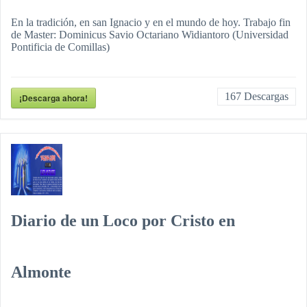
En la tradición, en san Ignacio y en el mundo de hoy. Trabajo fin
de Master: Dominicus Savio Octariano Widiantoro (Universidad
Pontificia de Comillas)
167
Descargas
¡Descarga ahora!
Diario de un Loco por Cristo en
Almonte