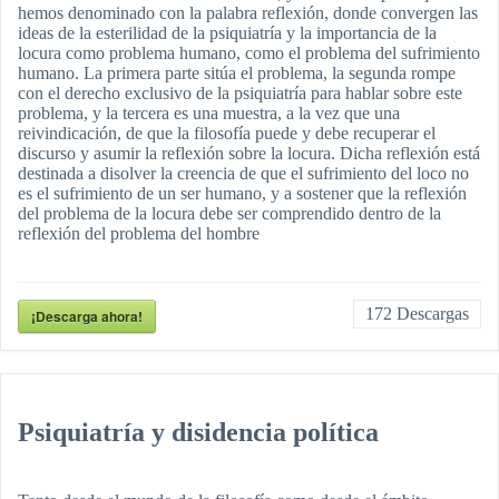
hemos denominado con la palabra reflexión, donde convergen las
ideas de la esterilidad de la psiquiatría y la importancia de la
locura como problema humano, como el problema del sufrimiento
humano. La primera parte sitúa el problema, la segunda rompe
con el derecho exclusivo de la psiquiatría para hablar sobre este
problema, y la tercera es una muestra, a la vez que una
reivindicación, de que la filosofía puede y debe recuperar el
discurso y asumir la reflexión sobre la locura. Dicha reflexión está
destinada a disolver la creencia de que el sufrimiento del loco no
es el sufrimiento de un ser humano, y a sostener que la reflexión
del problema de la locura debe ser comprendido dentro de la
reflexión del problema del hombre
172
Descargas
¡Descarga ahora!
Psiquiatría y disidencia política