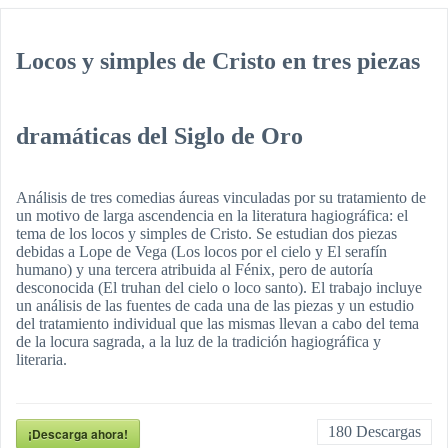
Locos y simples de Cristo en tres piezas
dramáticas del Siglo de Oro
Análisis de tres comedias áureas vinculadas por su tratamiento de
un motivo de larga ascendencia en la literatura hagiográfica: el
tema de los locos y simples de Cristo. Se estudian dos piezas
debidas a Lope de Vega (Los locos por el cielo y El serafín
humano) y una tercera atribuida al Fénix, pero de autoría
desconocida (El truhan del cielo o loco santo). El trabajo incluye
un análisis de las fuentes de cada una de las piezas y un estudio
del tratamiento individual que las mismas llevan a cabo del tema
de la locura sagrada, a la luz de la tradición hagiográfica y
literaria.
180
Descargas
¡Descarga ahora!