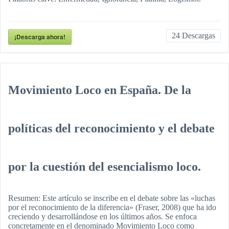
24
Descargas
¡Descarga ahora!
Movimiento Loco en España. De la
políticas del reconocimiento y el debate
por la cuestión del esencialismo loco.
Resumen: Este artículo se inscribe en el debate sobre las «luchas
por el reconocimiento de la diferencia» (Fraser, 2008) que ha ido
creciendo y desarrollándose en los últimos años. Se enfoca
concretamente en el denominado Movimiento Loco como