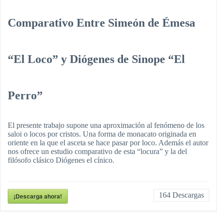
Comparativo Entre Simeón de Émesa
“El Loco” y Diógenes de Sinope “El
Perro”
El presente trabajo supone una aproximación al fenómeno de los
saloi o locos por cristos. Una forma de monacato originada en
oriente en la que el asceta se hace pasar por loco. Además el autor
nos ofrece un estudio comparativo de esta “locura” y la del
filósofo clásico Diógenes el cínico.
164
Descargas
¡Descarga ahora!