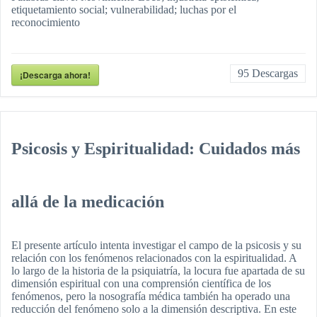
etiquetamiento social; vulnerabilidad; luchas por el
reconocimiento
95
Descargas
¡Descarga ahora!
Psicosis y Espiritualidad: Cuidados más
allá de la medicación
El presente artículo intenta investigar el campo de la psicosis y su
relación con los fenómenos relacionados con la espiritualidad. A
lo largo de la historia de la psiquiatría, la locura fue apartada de su
dimensión espiritual con una comprensión científica de los
fenómenos, pero la nosografía médica también ha operado una
reducción del fenómeno solo a la dimensión descriptiva. En este