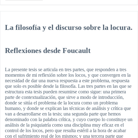
La filosofía y el discurso sobre la locura.
Reflexiones desde Foucault
La presente tesis se articula en tres partes, que responden a tres
momentos de mi reflexión sobre los locos, y que convergen en la
necesidad de dar una nueva respuesta a este problema, respuesta
que solo es posible desde la filosofía. Las tres partes en las que se
estructura esta tesis pueden resumirse como sigue: una primera
parte de contextualización, que sirve a modo de introducción,
donde se sitúa el problema de la locura como un problema
humano, y donde se explican las técnicas de análisis y crítica que
van a desarrollarse en la tesis; una segunda parte que hemos
denominado con la palabra crítica, y cuyo cuerpo lo constituye un
análisis de la psiquiatría como una disciplina muy eficaz en el
control de los locos, pero que resulta estéril a la hora de acabar
con el sufrimiento real de los mismos; y una tercera parte que