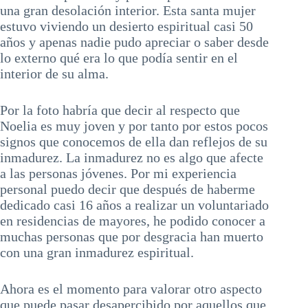
una gran desolación interior. Esta santa mujer
estuvo viviendo un desierto espiritual casi 50
años y apenas nadie pudo apreciar o saber desde
lo externo qué era lo que podía sentir en el
interior de su alma.
Por la foto habría que decir al respecto que
Noelia es muy joven y por tanto por estos pocos
signos que conocemos de ella dan reflejos de su
inmadurez. La inmadurez no es algo que afecte
a las personas jóvenes. Por mi experiencia
personal puedo decir que después de haberme
dedicado casi 16 años a realizar un voluntariado
en residencias de mayores, he podido conocer a
muchas personas que por desgracia han muerto
con una gran inmadurez espiritual.
Ahora es el momento para valorar otro aspecto
que puede pasar desapercibido por aquellos que