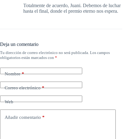
Totalmente de acuerdo, Juani. Debemos de luchar
hasta el final, donde el premio eterno nos espera.
Deja un comentario
Tu dirección de correo electrónico no será publicada.
Los campos
obligatorios están marcados con
*
Nombre
*
Correo electrónico
*
Web
Añadir comentario
*