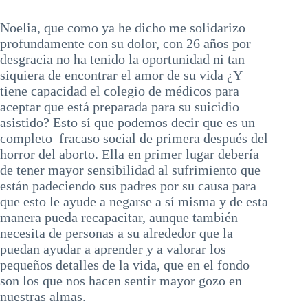
Noelia, que como ya he dicho me solidarizo
profundamente con su dolor, con 26 años por
desgracia no ha tenido la oportunidad ni tan
siquiera de encontrar el amor de su vida ¿Y
tiene capacidad el colegio de médicos para
aceptar que está preparada para su suicidio
asistido? Esto sí que podemos decir que es un
completo fracaso social de primera después del
horror del aborto. Ella en primer lugar debería
de tener mayor sensibilidad al sufrimiento que
están padeciendo sus padres por su causa para
que esto le ayude a negarse a sí misma y de esta
manera pueda recapacitar, aunque también
necesita de personas a su alrededor que la
puedan ayudar a aprender y a valorar los
pequeños detalles de la vida, que en el fondo
son los que nos hacen sentir mayor gozo en
nuestras almas.