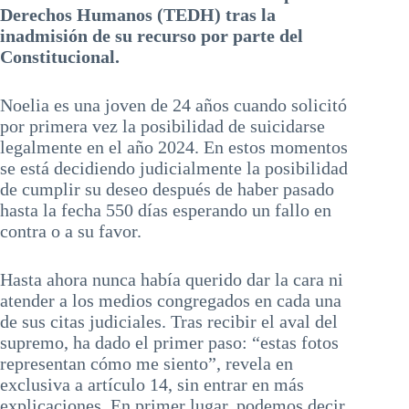
Derechos Humanos (TEDH) tras la
inadmisión de su recurso por parte del
Constitucional.
Noelia es una joven de 24 años cuando solicitó
por primera vez la posibilidad de suicidarse
legalmente en el año 2024. En estos momentos
se está decidiendo judicialmente la posibilidad
de cumplir su deseo después de haber pasado
hasta la fecha 550 días esperando un fallo en
contra o a su favor.
Hasta ahora nunca había querido dar la cara ni
atender a los medios congregados en cada una
de sus citas judiciales. Tras recibir el aval del
supremo, ha dado el primer paso: “estas fotos
representan cómo me siento”, revela en
exclusiva a artículo 14, sin entrar en más
explicaciones. En primer lugar, podemos decir