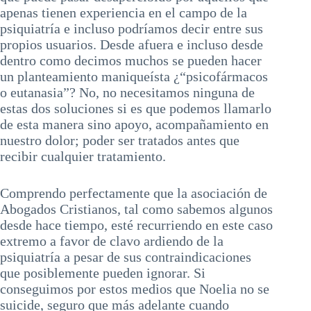
apenas tienen experiencia en el campo de la
psiquiatría e incluso podríamos decir entre sus
propios usuarios. Desde afuera e incluso desde
dentro como decimos muchos se pueden hacer
un planteamiento maniqueísta ¿“psicofármacos
o eutanasia”? No, no necesitamos ninguna de
estas dos soluciones si es que podemos llamarlo
de esta manera sino apoyo, acompañamiento en
nuestro dolor; poder ser tratados antes que
recibir cualquier tratamiento.
Comprendo perfectamente que la asociación de
Abogados Cristianos, tal como sabemos algunos
desde hace tiempo, esté recurriendo en este caso
extremo a favor de clavo ardiendo de la
psiquiatría a pesar de sus contraindicaciones
que posiblemente pueden ignorar. Si
conseguimos por estos medios que Noelia no se
suicide, seguro que más adelante cuando