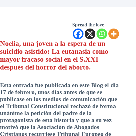
Spread the love
Noelia, una joven a la espera de un
suicidio asistido: La eutanasia como
mayor fracaso social en el S.XXI
después del horror del aborto.
Esta entrada fue publicada en este Blog el día
17 de febrero, unos días antes de que se
publicase en los medios de comunicación que
el Tribunal Constitucional rechazó de forma
unánime la petición del padre de la
protagonista de esta historia y que a su vez
motivó que la Asociación de Abogados
Cristianos recurriese Tribunal Europeo de