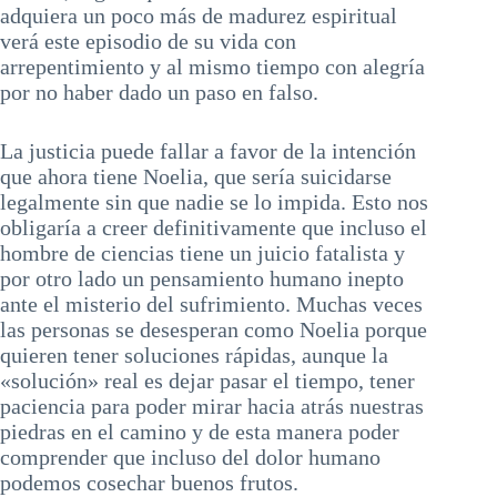
adquiera un poco más de madurez espiritual
verá este episodio de su vida con
arrepentimiento y al mismo tiempo con alegría
por no haber dado un paso en falso.
La justicia puede fallar a favor de la intención
que ahora tiene Noelia, que sería suicidarse
legalmente sin que nadie se lo impida. Esto nos
obligaría a creer definitivamente que incluso el
hombre de ciencias tiene un juicio fatalista y
por otro lado un pensamiento humano inepto
ante el misterio del sufrimiento. Muchas veces
las personas se desesperan como Noelia porque
quieren tener soluciones rápidas, aunque la
«solución» real es dejar pasar el tiempo, tener
paciencia para poder mirar hacia atrás nuestras
piedras en el camino y de esta manera poder
comprender que incluso del dolor humano
podemos cosechar buenos frutos.