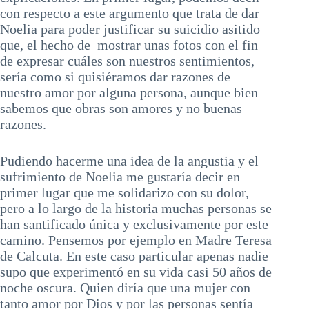
con respecto a este argumento que trata de dar
Noelia para poder justificar su suicidio asitido
que, el hecho de mostrar unas fotos con el fin
de expresar cuáles son nuestros sentimientos,
sería como si quisiéramos dar razones de
nuestro amor por alguna persona, aunque bien
sabemos que obras son amores y no buenas
razones.
Pudiendo hacerme una idea de la angustia y el
sufrimiento de Noelia me gustaría decir en
primer lugar que me solidarizo con su dolor,
pero a lo largo de la historia muchas personas se
han santificado única y exclusivamente por este
camino. Pensemos por ejemplo en Madre Teresa
de Calcuta. En este caso particular apenas nadie
supo que experimentó en su vida casi 50 años de
noche oscura. Quien diría que una mujer con
tanto amor por Dios y por las personas sentía