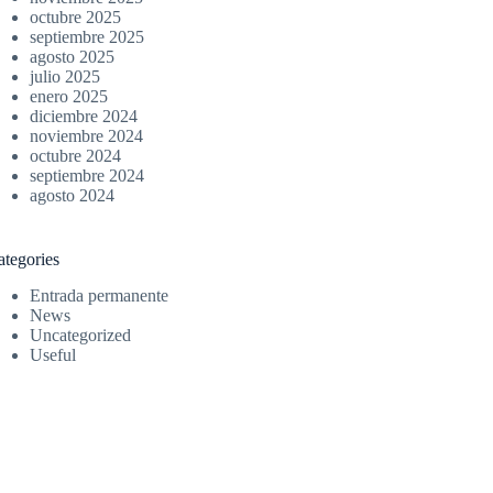
octubre 2025
septiembre 2025
agosto 2025
julio 2025
enero 2025
diciembre 2024
noviembre 2024
octubre 2024
septiembre 2024
agosto 2024
ategories
Entrada permanente
News
Uncategorized
Useful