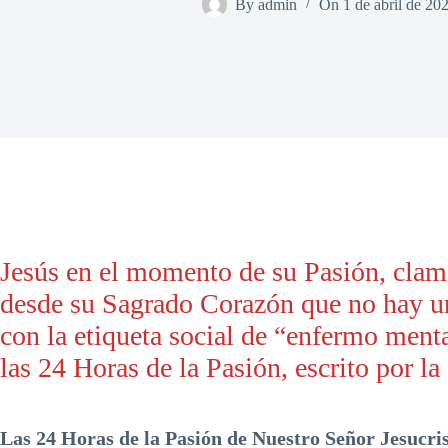
By
admin
On
1 de abril de 20
Jesús en el momento de su Pasión, clam
desde su Sagrado Corazón que no hay un
con la etiqueta social de “enfermo menta
las 24 Horas de la Pasión, escrito por la
Las 24 Horas de la Pasión de Nuestro Señor Jesucris