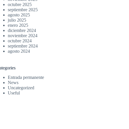
octubre 2025
septiembre 2025
agosto 2025
julio 2025
enero 2025
diciembre 2024
noviembre 2024
octubre 2024
septiembre 2024
agosto 2024
ategories
Entrada permanente
News
Uncategorized
Useful