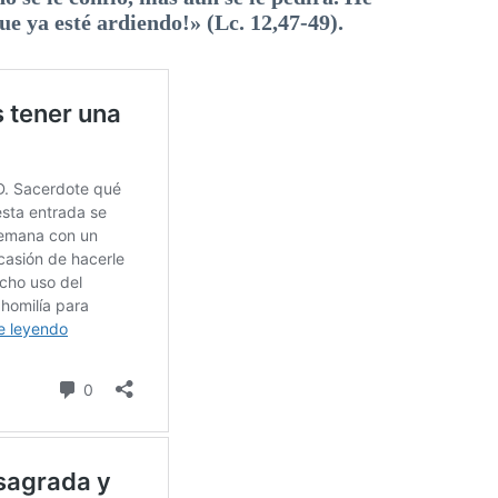
ue ya esté ardiendo!» (Lc. 12,47-49).