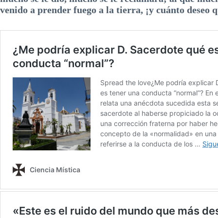
venido a prender fuego a la tierra, ¡y cuánto deseo q