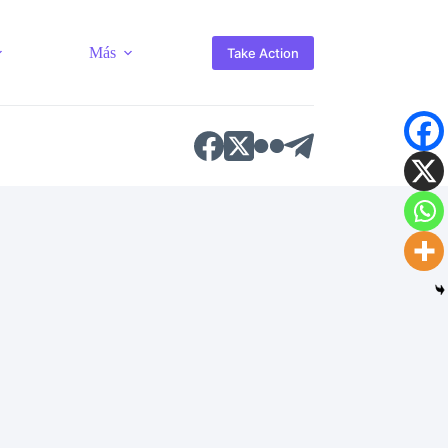
Más
Take Action