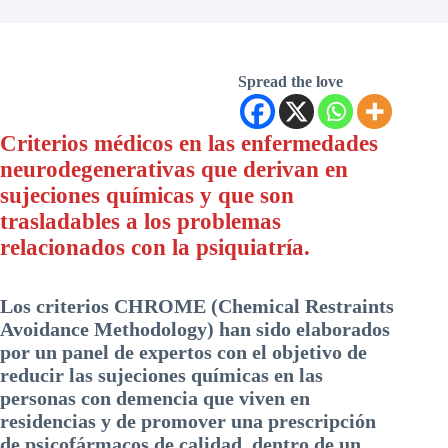
Spread the love
Criterios médicos en las enfermedades
neurodegenerativas que derivan en
sujeciones químicas y que son
trasladables a los problemas
relacionados con la psiquiatría.
Los criterios CHROME (Chemical Restraints
Avoidance Methodology) han sido elaborados
por un panel de expertos con el objetivo de
reducir las sujeciones químicas en las
personas con demencia que viven en
residencias y de promover una prescripción
de psicofármacos de calidad, dentro de un