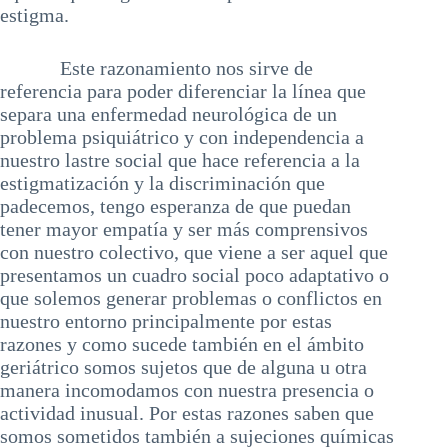
estigma.
Este razonamiento nos sirve de
referencia para poder diferenciar la línea que
separa una enfermedad neurológica de un
problema psiquiátrico y con independencia a
nuestro lastre social que hace referencia a la
estigmatización y la discriminación que
padecemos, tengo esperanza de que puedan
tener mayor empatía y ser más comprensivos
con nuestro colectivo, que viene a ser aquel que
presentamos un cuadro social poco adaptativo o
que solemos generar problemas o conflictos en
nuestro entorno principalmente por estas
razones y como sucede también en el ámbito
geriátrico somos sujetos que de alguna u otra
manera incomodamos con nuestra presencia o
actividad inusual. Por estas razones saben que
somos sometidos también a sujeciones químicas