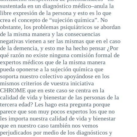
sustentada en un diagnóstico médico–anula la
libre expresión de la persona y esto es lo que
crea el concepto de “sujeción química”. No
obstante, los problemas psiquiátricos se abordan
de la misma manera y las consecuencias
negativas vienen a ser las mismas que en el caso
de la demencia, y esto me ha hecho pensar ¿Por
qué razón no existe ninguna comisión formal de
expertos médicos que de la misma manera
pueda oponerse a la sujeción química que
soporta nuestro colectivo apoyándose en los
mismos criterios de vuestra iniciativa
CHROME que en este caso se centra en la
calidad de vida y bienestar de las personas de la
tercera edad? Les hago esta pregunta porque
parece que son muy pocos expertos los que no
les importa nuestra calidad de vida y bienestar
que en nuestro caso también nos vemos
perjudicados por medio de los diagnósticos y