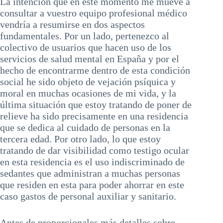
La intención que en este momento me mueve a
consultar a vuestro equipo profesional médico
vendría a resumirse en dos aspectos
fundamentales. Por un lado, pertenezco al
colectivo de usuarios que hacen uso de los
servicios de salud mental en España y por el
hecho de encontrarme dentro de esta condición
social he sido objeto de vejación psíquica y
moral en muchas ocasiones de mi vida, y la
última situación que estoy tratando de poner de
relieve ha sido precisamente en una residencia
que se dedica al cuidado de personas en la
tercera edad. Por otro lado, lo que estoy
tratando de dar visibilidad como testigo ocular
en esta residencia es el uso indiscriminado de
sedantes que administran a muchas personas
que residen en esta para poder ahorrar en este
caso gastos de personal auxiliar y sanitario.
Antes de proporcionales más detalles sobre