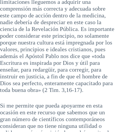
limitaciones lleguemos a adquirir una
comprensión más correcta y adecuada sobre
este campo de acción dentro de la medicina,
nadie debería de despreciar en este caso la
ciencia de la Revelación Pública. Es importante
poder considerar este principio, no solamente
porque nuestra cultura está impregnada por los
valores, principios e ideales cristianos, pues
además el Apóstol Pablo nos dice que «toda
Escritura es inspirada por Dios y útil para
enseñar, para redargüir, para corregir, para
instruir en justicia, a fin de que el hombre de
Dios sea perfecto, enteramente capacitado para
toda buena obra» (2 Tim. 3,16-17).
Si me permite que pueda apoyarme en esta
ocasión en este recurso que sabemos que un
gran número de científicos contemporáneos
consideran que no tiene ninguna utilidad o