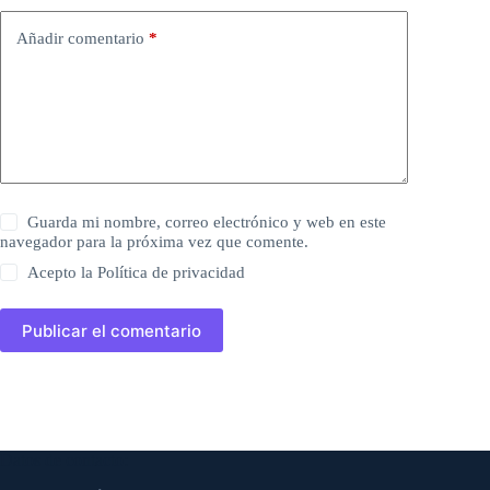
Añadir comentario
*
Guarda mi nombre, correo electrónico y web en este
navegador para la próxima vez que comente.
Acepto la
Política de privacidad
Publicar el comentario
Datos de contacto: