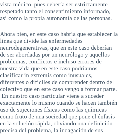
vista médico, pues debería ser estrictamente
respetado tanto el consentimiento informado,
así como la propia autonomía de las personas.
Ahora bien, en este caso habría que establecer la
línea que divide las enfermedades
neurodegenerativas, que en este caso deberían
de ser abordadas por un neurólogo y aquellos
problemas, conflictos e incluso errores de
nuestra vida que en este caso podríamos
clasificar in extremis como inusuales,
diferentes o difíciles de comprender dentro del
colectivo que en este caso vengo a formar parte.
En nuestro caso particular viene a suceder
exactamente lo mismo cuando se hacen también
uso de sujeciones físicas como las químicas
como fruto de una sociedad que pone el énfasis
en la solución rápida, obviando una definición
precisa del problema, la indagación de sus