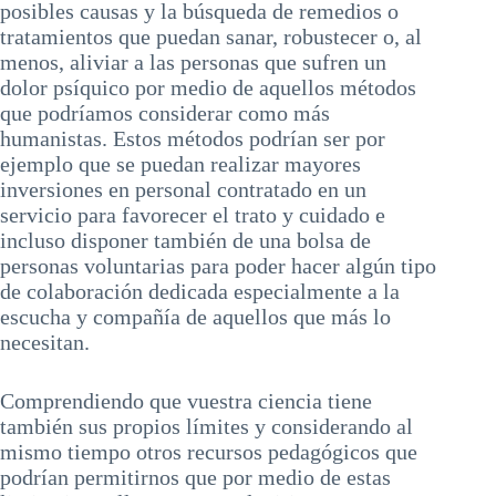
posibles causas y la búsqueda de remedios o
tratamientos que puedan sanar, robustecer o, al
menos, aliviar a las personas que sufren un
dolor psíquico por medio de aquellos métodos
que podríamos considerar como más
humanistas. Estos métodos podrían ser por
ejemplo que se puedan realizar mayores
inversiones en personal contratado en un
servicio para favorecer el trato y cuidado e
incluso disponer también de una bolsa de
personas voluntarias para poder hacer algún tipo
de colaboración dedicada especialmente a la
escucha y compañía de aquellos que más lo
necesitan.
Comprendiendo que vuestra ciencia tiene
también sus propios límites y considerando al
mismo tiempo otros recursos pedagógicos que
podrían permitirnos que por medio de estas