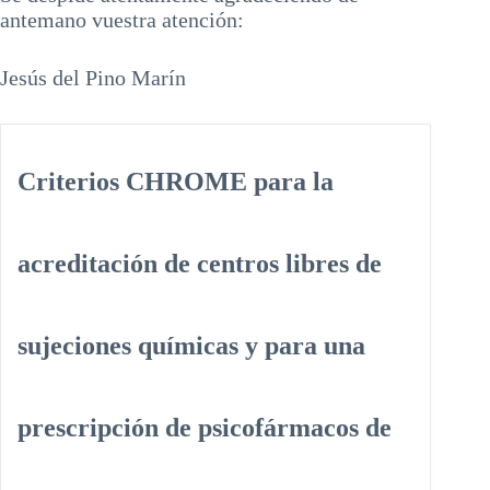
antemano vuestra atención:
Jesús del Pino Marín
Criterios CHROME para la
acreditación de centros libres de
sujeciones químicas y para una
prescripción de psicofármacos de