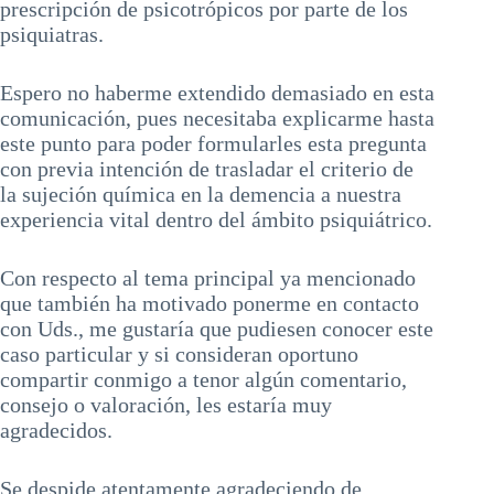
prescripción de psicotrópicos por parte de los
psiquiatras.
Espero no haberme extendido demasiado en esta
comunicación, pues necesitaba explicarme hasta
este punto para poder formularles esta pregunta
con previa intención de trasladar el criterio de
la sujeción química en la demencia a nuestra
experiencia vital dentro del ámbito psiquiátrico.
Con respecto al tema principal ya mencionado
que también ha motivado ponerme en contacto
con Uds., me gustaría que pudiesen conocer este
caso particular y si consideran oportuno
compartir conmigo a tenor algún comentario,
consejo o valoración, les estaría muy
agradecidos.
Se despide atentamente agradeciendo de