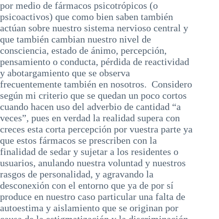
por medio de fármacos psicotrópicos (o
psicoactivos) que como bien saben también
actúan sobre nuestro sistema nervioso central y
que también cambian nuestro nivel de
consciencia, estado de ánimo, percepción,
pensamiento o conducta, pérdida de reactividad
y abotargamiento que se observa
frecuentemente también en nosotros. Considero
según mi criterio que se quedan un poco cortos
cuando hacen uso del adverbio de cantidad “a
veces”, pues en verdad la realidad supera con
creces esta corta percepción por vuestra parte ya
que estos fármacos se prescriben con la
finalidad de sedar y sujetar a los residentes o
usuarios, anulando nuestra voluntad y nuestros
rasgos de personalidad, y agravando la
desconexión con el entorno que ya de por sí
produce en nuestro caso particular una falta de
autoestima y aislamiento que se originan por