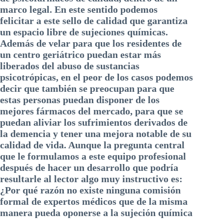
marco legal. En este sentido podemos
felicitar a este sello de calidad que garantiza
un espacio libre de sujeciones químicas.
Además de velar para que los residentes de
un centro geriátrico puedan estar más
liberados del abuso de sustancias
psicotrópicas, en el peor de los casos podemos
decir que también se preocupan para que
estas personas puedan disponer de los
mejores fármacos del mercado, para que se
puedan aliviar los sufrimientos derivados de
la demencia y tener una mejora notable de su
calidad de vida. Aunque la pregunta central
que le formulamos a este equipo profesional
después de hacer un desarrollo que podría
resultarle al lector algo muy instructivo es:
¿Por qué razón no existe ninguna comisión
formal de expertos médicos que de la misma
manera pueda oponerse a la sujeción química