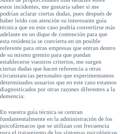
estos incidentes, me gustaría saber si me
podrían aclarar ciertas dudas, pues después de
haber leído con atención su interesante guía
técnica que en este caso podría convertirse más
adelante en un dique de contención para que
esta residencia se convierta en un posible
referente para otras empresas que entran dentro
de su mismo gremio para que puedan
establecerse vuestros criterios, me surgen
ciertas dudas que hacen referencia a otras
circunstancias personales que experimentamos
determinados usuarios que en este caso estamos
diagnosticados por otras razones diferentes a la
demencia.
En vuestra guía técnica se centran
fundamentalmente en la administración de los
psicofármacos que se utilizan con frecuencia
para el tratamiento de los síntomas psicológicos