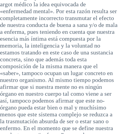
argot médico la idea equivocada de
«enfermedad mental». Por esta razón resulta ser
completamente incorrecto transmutar el efecto
de nuestra conducta de buena a sana y/o de mala
a enferma, pues teniendo en cuenta que nuestra
esencia más íntima está compuesta por la
memoria, la inteligencia y la voluntad no
estamos tratando en este caso de una sustancia
concreta, sino que además toda esta
composición de la misma manera que el
«saber», tampoco ocupan un lugar concreto en
nuestro organismo. Al mismo tiempo podemos
afirmar que si nuestra mente no es ningún
órgano en nuestro cuerpo tal como viene a ser
así, tampoco podemos afirmar que este no-
órgano pueda estar bien o mal y muchísimo
menos que este sistema complejo se reduzca a
la trasmutación absurda de ser o estar sano o
enfermo. En el momento que se define nuestra