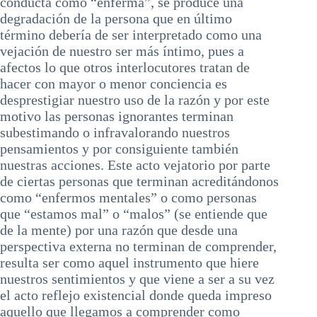
conducta como “enferma”, se produce una
degradación de la persona que en último
término debería de ser interpretado como una
vejación de nuestro ser más íntimo, pues a
afectos lo que otros interlocutores tratan de
hacer con mayor o menor conciencia es
desprestigiar nuestro uso de la razón y por este
motivo las personas ignorantes terminan
subestimando o infravalorando nuestros
pensamientos y por consiguiente también
nuestras acciones. Este acto vejatorio por parte
de ciertas personas que terminan acreditándonos
como “enfermos mentales” o como personas
que “estamos mal” o “malos” (se entiende que
de la mente) por una razón que desde una
perspectiva externa no terminan de comprender,
resulta ser como aquel instrumento que hiere
nuestros sentimientos y que viene a ser a su vez
el acto reflejo existencial donde queda impreso
aquello que llegamos a comprender como