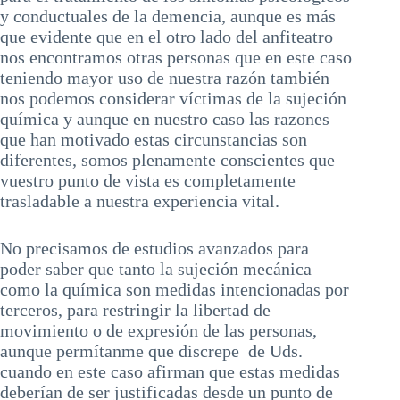
y conductuales de la demencia, aunque es más
que evidente que en el otro lado del anfiteatro
nos encontramos otras personas que en este caso
teniendo mayor uso de nuestra razón también
nos podemos considerar víctimas de la sujeción
química y aunque en nuestro caso las razones
que han motivado estas circunstancias son
diferentes, somos plenamente conscientes que
vuestro punto de vista es completamente
trasladable a nuestra experiencia vital.
No precisamos de estudios avanzados para
poder saber que tanto la sujeción mecánica
como la química son medidas intencionadas por
terceros, para restringir la libertad de
movimiento o de expresión de las personas,
aunque permítanme que discrepe de Uds.
cuando en este caso afirman que estas medidas
deberían de ser justificadas desde un punto de