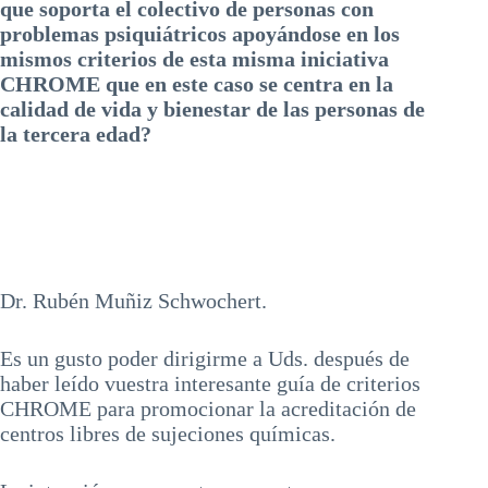
que soporta el colectivo de personas con
problemas psiquiátricos apoyándose en los
mismos criterios de esta misma iniciativa
CHROME que en este caso se centra en la
calidad de vida y bienestar de las personas de
la tercera edad?
Dr. Rubén Muñiz Schwochert.
Es un gusto poder dirigirme a Uds. después de
haber leído vuestra interesante guía de criterios
CHROME para promocionar la acreditación de
centros libres de sujeciones químicas.