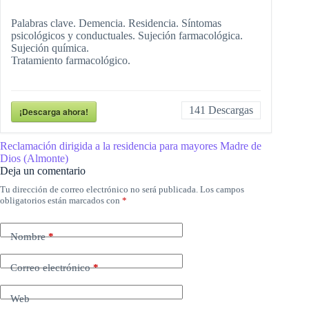
Palabras clave. Demencia. Residencia. Síntomas
psicológicos y conductuales. Sujeción farmacológica.
Sujeción química.
Tratamiento farmacológico.
141
Descargas
¡Descarga ahora!
Reclamación dirigida a la residencia para mayores Madre de
Dios (Almonte)
Deja un comentario
Tu dirección de correo electrónico no será publicada.
Los campos
obligatorios están marcados con
*
Nombre
*
Correo electrónico
*
Web